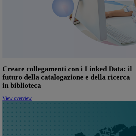
Creare collegamenti con i Linked Data: il
futuro della catalogazione e della ricerca
in biblioteca
View overview