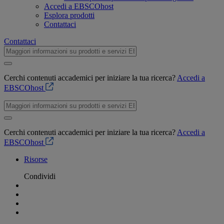
Accedi a EBSCOhost
Esplora prodotti
Contattaci
Contattaci
Cerchi contenuti accademici per iniziare la tua ricerca?
Accedi a
EBSCOhost
Cerchi contenuti accademici per iniziare la tua ricerca?
Accedi a
EBSCOhost
Risorse
Condividi