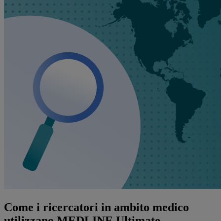
Come i ricercatori in ambito medico
utilizzano MEDLINE Ultimate