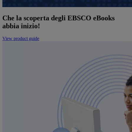
Che la scoperta degli EBSCO eBooks
abbia inizio!
View product guide