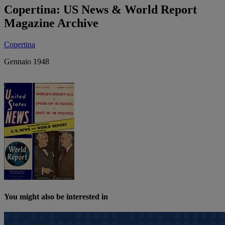
Copertina: US News & World Report
Magazine Archive
Copertina
Gennaio 1948
You might also be interested in