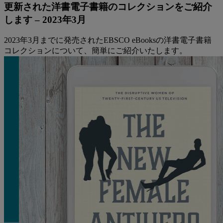
更新された洋書電子書籍のコレクションをご紹介
します – 2023年3月
2023年3月までに発売されたEBSCO eBooksの洋書電子書籍
コレクションについて、簡単にご紹介いたします。