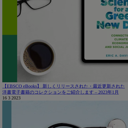
【EBSCO eBooks】 新しくリリースされた・最近更新された
洋書電子書籍のコレクションをご紹介します – 2023年1月
16 3 2023