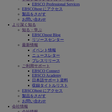
EBSCO Professional Services
EBSCOhost にアクセス
製品をさがす
お問い合わせ
より深く知る
知る・学ぶ
EBSCOpost Blog
リソースセンター
最新情報
イベント情報
ニュースレター
プレスリリース
ご利用サポート
EBSCO Connect
EBSCO Academy
日本語サポート資料
収録タイトルリスト
EBSCOhost にアクセス
製品をさがす
お問い合わせ
会社情報
会社情報