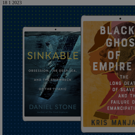
18 1 2023