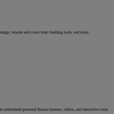
stings, resume and cover letter building tools, and more.
to-understand personal finance lessons, videos, and interactive tools.