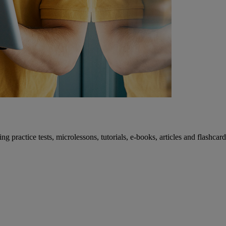
ng practice tests, microlessons, tutorials, e-books, articles and flashcar