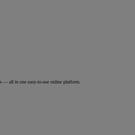
ds — all in one easy-to-use online platform.