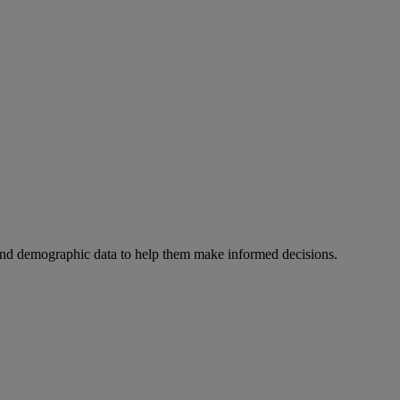
s and demographic data to help them make informed decisions.