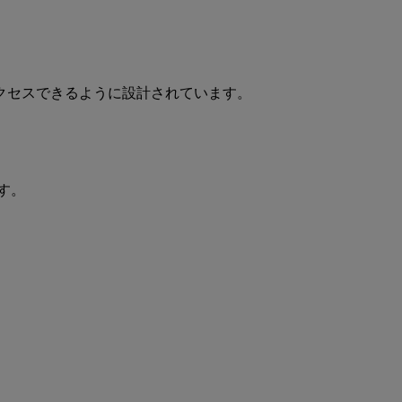
にアクセスできるように設計されています。
です。