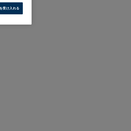
e を受け入れる