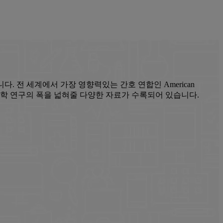
입니다. 전 세계에서 가장 영향력있는 간호 연합인 American
 간호학 및 보건학 연구의 폭을 넓혀줄 다양한 자료가 수록되어 있습니다.