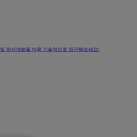
 및 장서개발을 더욱 기술적으로 접근해보세요!