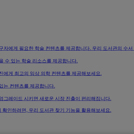
연구자에게 필요한 학술 컨텐츠를 제공합니다. 우리 도서관의 수서
을 수 있는 학술 리소스를 제공합니다.
료진에게 최고의 임상 의학 컨텐츠를 제공해보세요.
 있는 컨텐츠를 제공합니다.
 업그레이드 시키면 새로운 시장 진출이 편리해집니다.
 확인하려면, 우리 도서관 찾기 기능을 활용해보세요.