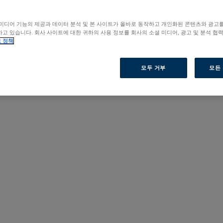
미디어 기능의 제공과 데이터 분석 및 본 사이트가 올바로 동작하고 개인화된 콘텐츠와 광고
고 있습니다. 회사 사이트에 대한 귀하의 사용 정보를 회사의 소셜 미디어, 광고 및 분석 협
 정책
모두 거부
모든