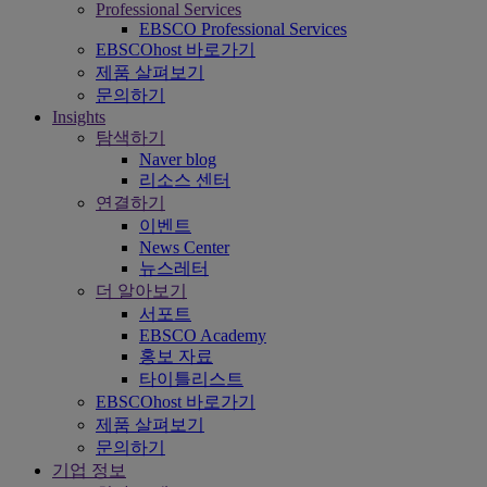
Professional Services
EBSCO Professional Services
EBSCOhost 바로가기
제품 살펴보기
문의하기
Insights
탐색하기
Naver blog
리소스 센터
연결하기
이벤트
News Center
뉴스레터
더 알아보기
서포트
EBSCO Academy
홍보 자료
타이틀리스트
EBSCOhost 바로가기
제품 살펴보기
문의하기
기업 정보