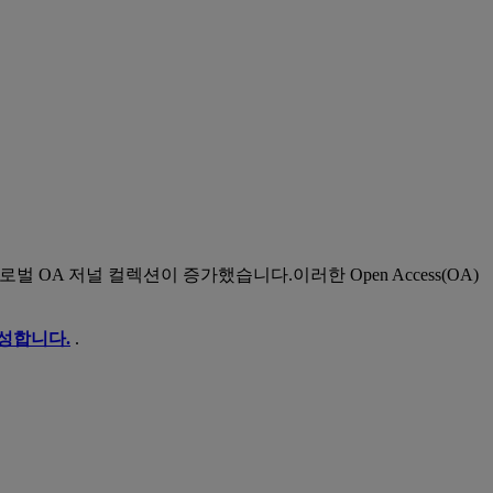
 글로벌 OA 저널 컬렉션이 증가했습니다.이러한 Open Access(OA)
생성합니다.
.