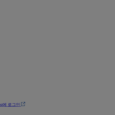
ost에 로그인