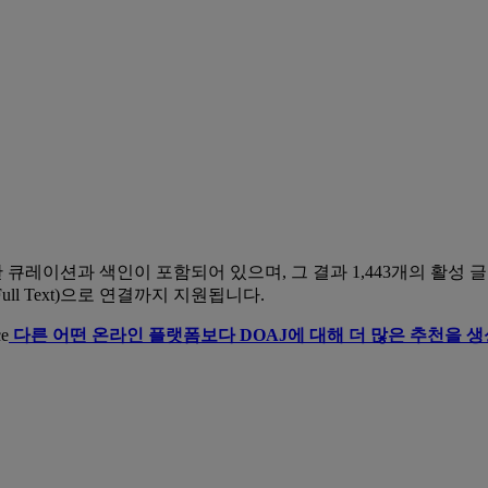
널의 엄격한 큐레이션과 색인이 포함되어 있으며, 그 결과 1,443개의 활성
ll Text)으로 연결까지 지원됩니다.
e
다른 어떤 온라인 플랫폼보다 DOAJ에 대해 더 많은 추천을 