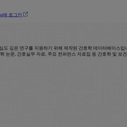
ost에 로그인
분야 연구자의 심도 깊은 연구를 지원하기 위해 제작된 간호학 데이터베이스
ursing의 간행물, 간호학 논문, 간호실무 자료, 주요 컨퍼런스 자료집 등