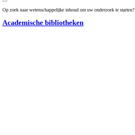
Op zoek naar wetenschappelijke inhoud om uw onderzoek te starten
Academische bibliotheken