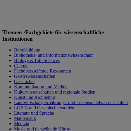
Themen-/Fachgebiete für wissenschaftliche
Institutionen
Berufsbildung
Bibliotheks- und Informationswissenschaft
Biology & Life Sciences
Chemie
Fachübergreifende Ressourcen
Geisteswissenschaften
Geschichte
Kommunikation und Medien
Kulturwissenschaften und regionale Studien
Kunst und Architektur
Landwirtschaft, Ernährungs- und Lebensmittelwissenschaften
LGBT- und Geschlechterstudien
Literatur und Sprache
Mathematik
Medizin
Musik und darstellende Künste