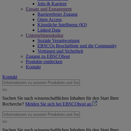
Jobs & Karriere
Einsatz und Engagement
Barrierefreier Zugang
Open Access
Künstliche Intelligenz (KI)
Linked Data
Unternehmenskultur
Soziale Verantwortung
EBSCOs Beschäftigte und die Community
Vertrauen und Sicherheit
Zugang zu EBSCOhost
Produkte entdecken
Kontakt
Kontakt
Suchen Sie nach wissenschaftlichen Inhalten für den Start Ihrer
Recherche?
Melden Sie sich bei EBSCOhost an
Suchen Sie nach wissenschaftlichen Inhalten für den Start Ihrer