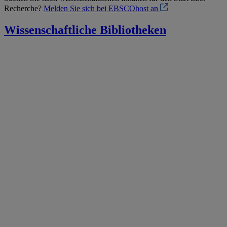
Recherche?
Melden Sie sich bei EBSCOhost an
Wissenschaftliche Bibliotheken