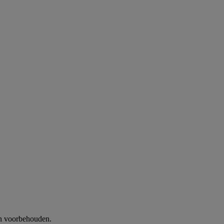
n voorbehouden.