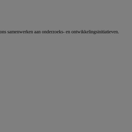
ons samenwerken aan onderzoeks- en ontwikkelingsinitiatieven.