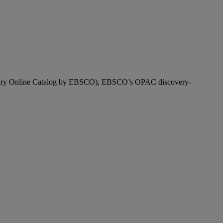
 (Library Online Catalog by EBSCO), EBSCO’s OPAC discovery-