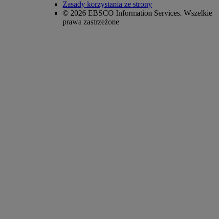
Zasady korzystania ze strony
© 2026 EBSCO Information Services. Wszelkie
prawa zastrzeżone