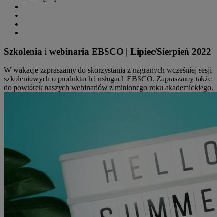
Szkolenia i webinaria EBSCO | Lipiec/Sierpień 2022
W wakacje zapraszamy do skorzystania z nagranych wcześniej sesji
szkoleniowych o produktach i usługach EBSCO. Zapraszamy także
do powtórek naszych webinariów z minionego roku akademickiego.