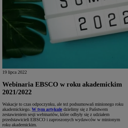
19 lipca 2022
Webinaria EBSCO w roku akademickim
2021/2022
Wakacje to czas odpoczynku, ale też podsumowań minionego roku
akademickiego.
W tym artykule
dzielimy się z Państwem
zestawieniem sesji webinariów, które odbyły się z udziałem
przedstawicieli EBSCO i zaproszonych wydawców w minionym
roku akademickim.