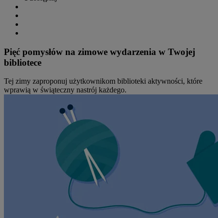
Pięć pomysłów na zimowe wydarzenia w Twojej
bibliotece
Tej zimy zaproponuj użytkownikom biblioteki aktywności, które
wprawią w świąteczny nastrój każdego.