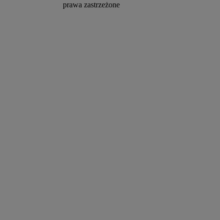
prawa zastrzeżone