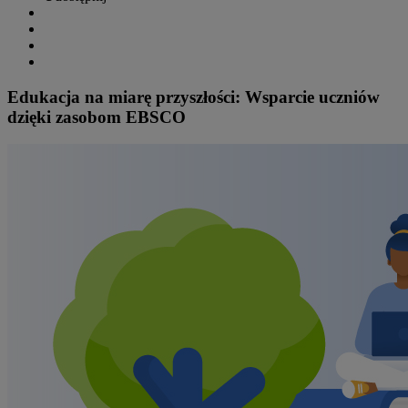
Edukacja na miarę przyszłości: Wsparcie uczniów
dzięki zasobom EBSCO