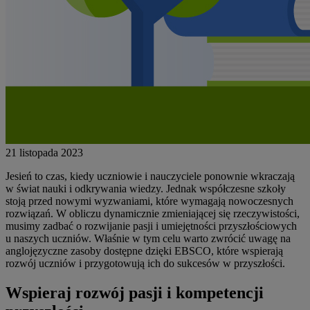
21 listopada 2023
Jesień to czas, kiedy uczniowie i nauczyciele ponownie wkraczają
w świat nauki i odkrywania wiedzy. Jednak współczesne szkoły
stoją przed nowymi wyzwaniami, które wymagają nowoczesnych
rozwiązań. W obliczu dynamicznie zmieniającej się rzeczywistości,
musimy zadbać o rozwijanie pasji i umiejętności przyszłościowych
u naszych uczniów. Właśnie w tym celu warto zwrócić uwagę na
anglojęzyczne zasoby dostępne dzięki EBSCO, które wspierają
rozwój uczniów i przygotowują ich do sukcesów w przyszłości.
Wspieraj rozwój pasji i kompetencji