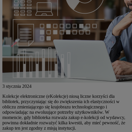
3 stycznia 2024
Kolekcje elektroniczne (eKolekcje) niosą liczne korzyści dla
bibliotek, przyczyniając się do zwiększenia ich elastyczności w
obliczu zmieniającego się krajobrazu technologicznego i
odpowiadając na ewoluujące potrzeby użytkowników. W
momencie, gdy biblioteka rozważa zakup e-kolekcji od wydawcy,
powinna dokładnie rozważyć kilka kwestii, aby mieć pewność, że
zakup ten jest zgodny z misją instytucji.