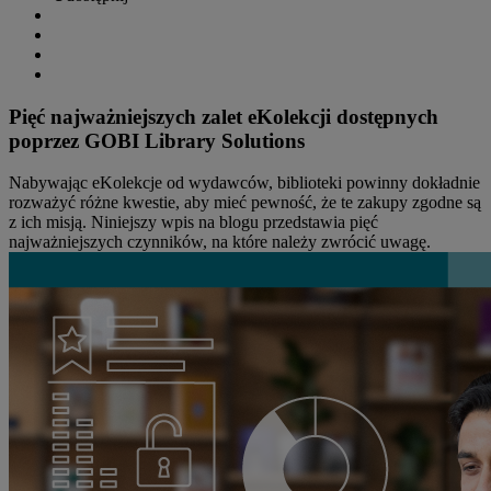
Pięć najważniejszych zalet eKolekcji dostępnych
poprzez GOBI Library Solutions
Nabywając eKolekcje od wydawców, biblioteki powinny dokładnie
rozważyć różne kwestie, aby mieć pewność, że te zakupy zgodne są
z ich misją. Niniejszy wpis na blogu przedstawia pięć
najważniejszych czynników, na które należy zwrócić uwagę.