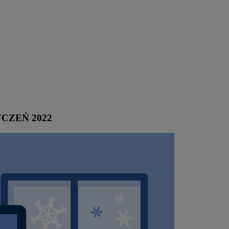
STYCZEŃ 2022