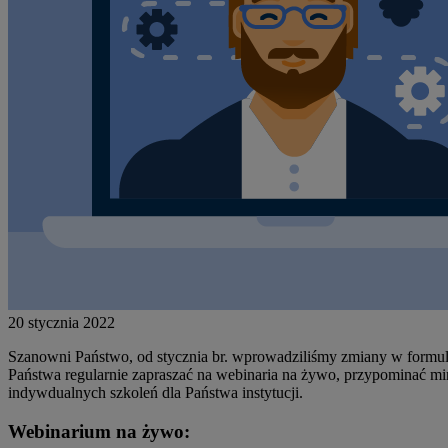
20 stycznia 2022
Szanowni Państwo, od stycznia br. wprowadziliśmy zmiany w formul
Państwa regularnie zapraszać na webinaria na żywo, przypominać min
indywdualnych szkoleń dla Państwa instytucji.
Webinarium na żywo: