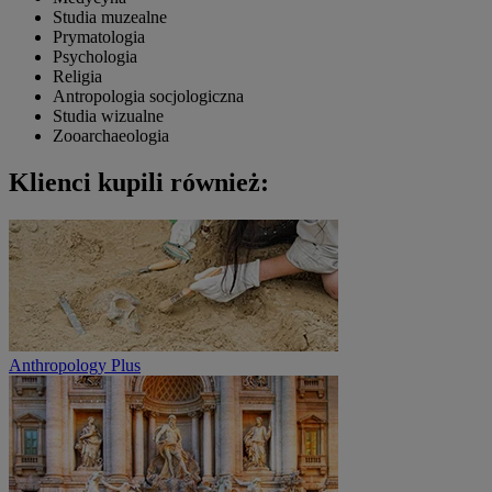
Studia muzealne
Prymatologia
Psychologia
Religia
Antropologia socjologiczna
Studia wizualne
Zooarchaeologia
Klienci kupili również:
Anthropology Plus