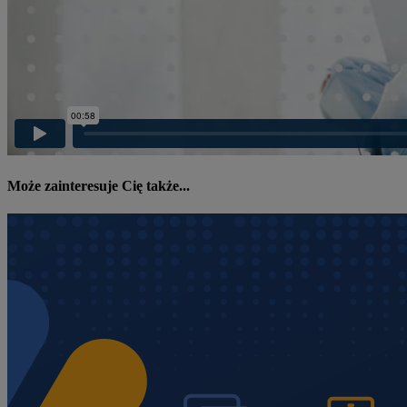
Może zainteresuje Cię także...