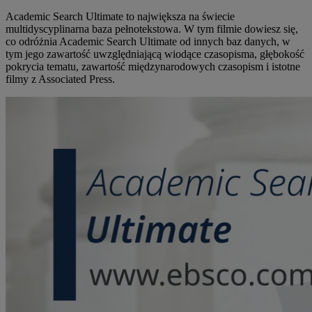
Academic Search Ultimate to największa na świecie
multidyscyplinarna baza pełnotekstowa. W tym filmie dowiesz się,
co odróżnia Academic Search Ultimate od innych baz danych, w
tym jego zawartość uwzględniającą wiodące czasopisma, głębokość
pokrycia tematu, zawartość międzynarodowych czasopism i istotne
filmy z Associated Press.