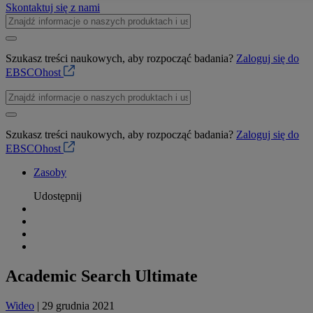
Skontaktuj się z nami
Szukasz treści naukowych, aby rozpocząć badania?
Zaloguj się do
EBSCOhost
Szukasz treści naukowych, aby rozpocząć badania?
Zaloguj się do
EBSCOhost
Zasoby
Udostępnij
Academic Search Ultimate
Wideo
| 29 grudnia 2021