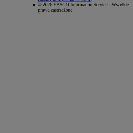
© 2026 EBSCO Information Services. Wszelkie
prawa zastrzeżone