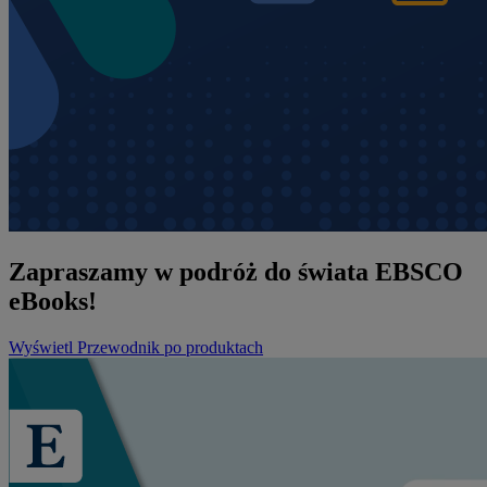
Zapraszamy w podróż do świata EBSCO
eBooks!
Wyświetl Przewodnik po produktach