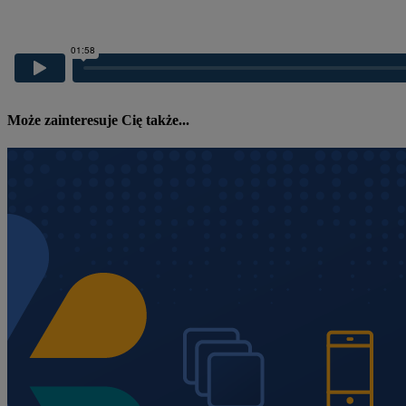
Może zainteresuje Cię także...