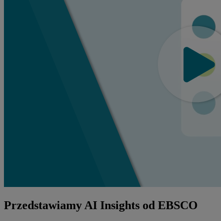
Przedstawiamy AI Insights od EBSCO