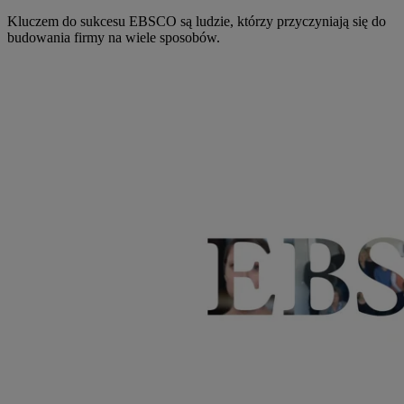
Kluczem do sukcesu EBSCO są ludzie, którzy przyczyniają się do
budowania firmy na wiele sposobów.