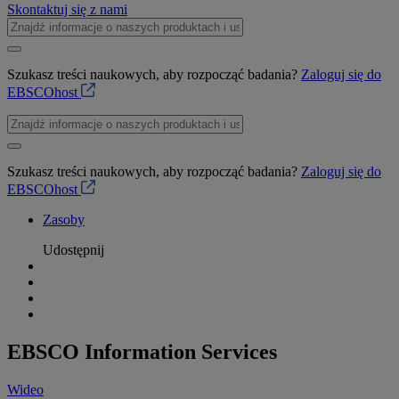
Skontaktuj się z nami
Szukasz treści naukowych, aby rozpocząć badania?
Zaloguj się do
EBSCOhost
Szukasz treści naukowych, aby rozpocząć badania?
Zaloguj się do
EBSCOhost
Zasoby
Udostępnij
EBSCO Information Services
Wideo