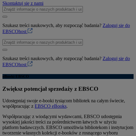
Skontaktuj się z nami
Szukasz treści naukowych, aby rozpocząć badania?
Zaloguj się do
EBSCOhost
Szukasz treści naukowych, aby rozpocząć badania?
Zaloguj się do
EBSCOhost
eBooki EBSCO
Zwiększ potencjał sprzedaży z EBSCO
Udostępniaj swoje e-booki tysiącom bibliotek na całym świecie,
współpracując z
EBSCO eBooks
.
Współpracując z wiodącymi wydawcami, EBSCO udostępnia
wysokiej jakości treści za pośrednictwem łatwych w użyciu
platform badawczych. EBSCO umożliwia bibliotekom i instytucjom
tworzenie własnych kolekcji e-booków z rosnącego wyboru