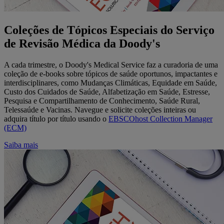
Coleções de Tópicos Especiais do Serviço
de Revisão Médica da Doody's
A cada trimestre, o Doody's Medical Service faz a curadoria de uma
coleção de e-books sobre tópicos de saúde oportunos, impactantes e
interdisciplinares, como Mudanças Climáticas, Equidade em Saúde,
Custo dos Cuidados de Saúde, Alfabetização em Saúde, Estresse,
Pesquisa e Compartilhamento de Conhecimento, Saúde Rural,
Telessaúde e Vacinas. Navegue e solicite coleções inteiras ou
adquira título por título usando o
EBSCOhost Collection Manager
(ECM)
Saiba mais