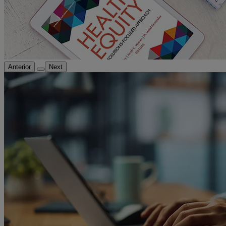
Anterior
Next