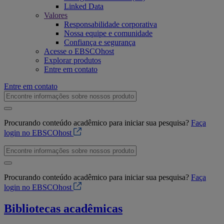
Linked Data
Valores
Responsabilidade corporativa
Nossa equipe e comunidade
Confiança e segurança
Acesse o EBSCOhost
Explorar produtos
Entre em contato
Entre em contato
Procurando conteúdo acadêmico para iniciar sua pesquisa?
Faça
login no EBSCOhost
Procurando conteúdo acadêmico para iniciar sua pesquisa?
Faça
login no EBSCOhost
Bibliotecas acadêmicas