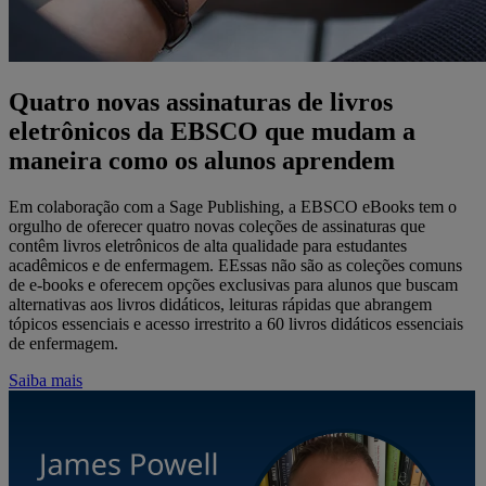
Quatro novas assinaturas de livros
eletrônicos da EBSCO que mudam a
maneira como os alunos aprendem
Em colaboração com a Sage Publishing, a EBSCO eBooks tem o
orgulho de oferecer quatro novas coleções de assinaturas que
contêm livros eletrônicos de alta qualidade para estudantes
acadêmicos e de enfermagem. EEssas não são as coleções comuns
de e-books e oferecem opções exclusivas para alunos que buscam
alternativas aos livros didáticos, leituras rápidas que abrangem
tópicos essenciais e acesso irrestrito a 60 livros didáticos essenciais
de enfermagem.
Saiba mais