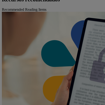
Recommended Reading Items