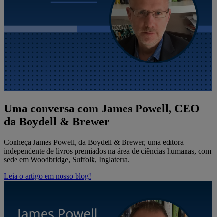
Uma conversa com James Powell, CEO
da Boydell & Brewer
Conheça James Powell, da Boydell & Brewer, uma editora
independente de livros premiados na área de ciências humanas, com
sede em Woodbridge, Suffolk, Inglaterra.
Leia o artigo em nosso blog!