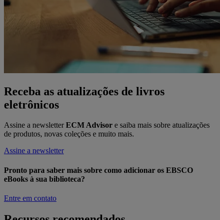
Receba as atualizações de livros
eletrônicos
Assine a newsletter
ECM Advisor
e saiba mais sobre atualizações
de produtos, novas coleções e muito mais.
Assine a newsletter
Pronto para saber mais sobre como adicionar os EBSCO
eBooks à sua biblioteca?
Entre em contato
Recursos recomendados