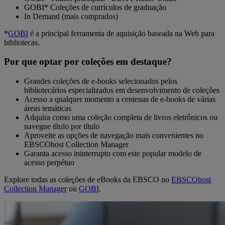
GOBI* Coleções de currículos de graduação
In Demand (mais comprados)
*
GOBI
é a principal ferramenta de aquisição baseada na Web para
bibliotecas.
Por que optar por coleções em destaque?
Grandes coleções de e-books selecionados pelos
bibliotecários especializados em desenvolvimento de coleções
Acesso a qualquer momento a centenas de e-books de várias
áreas temáticas
Adquira como uma coleção completa de livros eletrônicos ou
navegue título por título
Aproveite as opções de navegação mais convenientes no
EBSCOhost Collection Manager
Garanta acesso ininterrupto com este popular modelo de
acesso perpétuo
Explore todas as coleções de eBooks da EBSCO no
EBSCOhost
Collection Manager
ou
GOBI
.