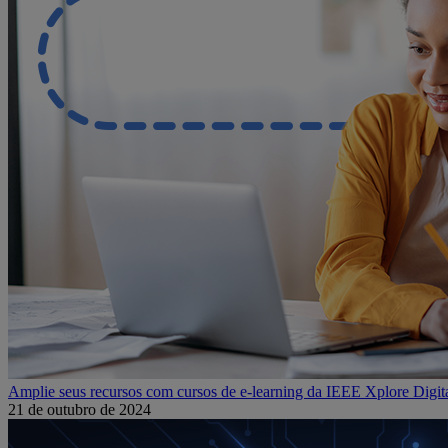
Amplie seus recursos com cursos de e-learning da IEEE Xplore Digita
21 de outubro de 2024