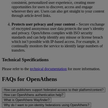
consistent, personalized user experience, creating more
opportunities for users to discover, access and engage
wherever they are. Users can also get straight to your content
through article-level links.
Protects user privacy and your content –
Secure exchange
of encrypted anonymous user data protects the user’s identity
and privacy. OpenAthens complies with ISO security
standards and can help identify any misuse or license breach
which isn’t possible with IP-based access. For example, it
continually monitors the service to identify large numbers of
transfers.
Technical Specifications
Please refer to the
technical documentation
for more information.
FAQs for OpenAthens
How can publishers support federated access to their platform/content?
How can OpenAthens authentication help?
What is OpenAthens Wayfinder?
Why do I want to join identity federations using OpenAthens?