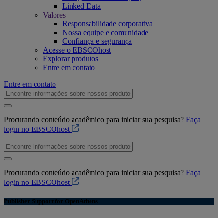
Linked Data
Valores
Responsabilidade corporativa
Nossa equipe e comunidade
Confiança e segurança
Acesse o EBSCOhost
Explorar produtos
Entre em contato
Entre em contato
Procurando conteúdo acadêmico para iniciar sua pesquisa?
Faça
login no EBSCOhost
Procurando conteúdo acadêmico para iniciar sua pesquisa?
Faça
login no EBSCOhost
Publisher Support for OpenAthens