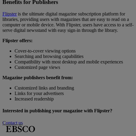
Benefits for Publishers
Flipster
is the ultimate digital magazine subscription platform for
libraries, providing users with magazines that are easy to read on a
computer or mobile device. With Flipster, users have access to a self-
serve digital newsstand with easy sign-in through the library.
Flipster offers:
Cover-to-cover viewing options
Searching and browsing capabilities
Compatibility with most desktop and mobile experiences
Customized page views
Magazine publishers benefit from:
Customized links and branding
Links for your advertisers
Increased readership
Interested in publishing your magazine with Flipster?
Contact us