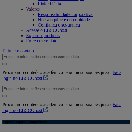
Linked Data
Valores
Responsabilidade corporativa
Nossa equipe e comunidade
Confiança e segurança
Acesse o EBSCOhost
Explorar produtos
Entre em contato
Entre em contato
Procurando conteúdo acadêmico para iniciar sua pesquisa?
Faça
login no EBSCOhost
Procurando conteúdo acadêmico para iniciar sua pesquisa?
Faça
login no EBSCOhost
Flipster Digital Magazines