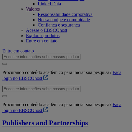
Linked Data
Valores
Responsabilidade corporativa
Nossa equipe e comunidade
Confiança e segurança
Acesse o EBSCOhost
Explorar produtos
Entre em contato
Entre em contato
Procurando conteúdo acadêmico para iniciar sua pesquisa?
Faça
login no EBSCOhost
Procurando conteúdo acadêmico para iniciar sua pesquisa?
Faça
login no EBSCOhost
Publishers and Partnerships