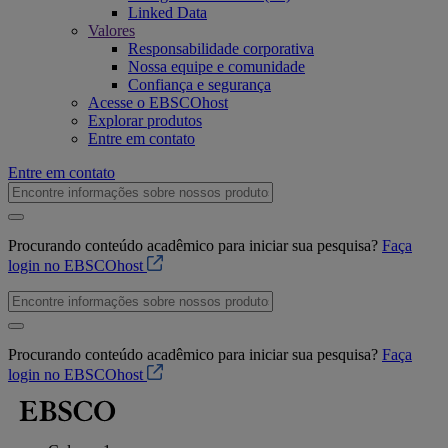
Linked Data
Valores
Responsabilidade corporativa
Nossa equipe e comunidade
Confiança e segurança
Acesse o EBSCOhost
Explorar produtos
Entre em contato
Entre em contato
Procurando conteúdo acadêmico para iniciar sua pesquisa?
Faça
login no EBSCOhost
Procurando conteúdo acadêmico para iniciar sua pesquisa?
Faça
login no EBSCOhost