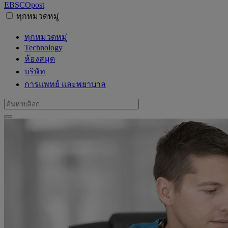
EBSCO
post
ทุกหมวดหมู่
ทุกหมวดหมู่
Technology
ห้องสมุด
บริษัท
การแพทย์ และพยาบาล