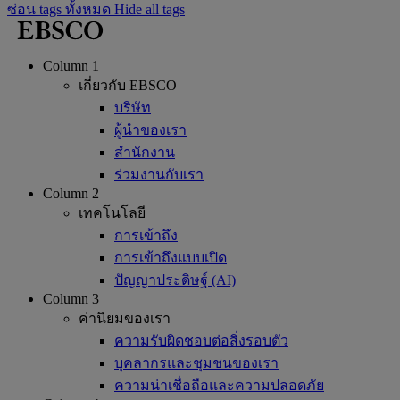
ซ่อน tags ทั้งหมด
Hide all tags
Column 1
เกี่ยวกับ EBSCO
บริษัท
ผู้นำของเรา
สำนักงาน
ร่วมงานกับเรา
Column 2
เทคโนโลยี
การเข้าถึง
การเข้าถึงแบบเปิด
ปัญญาประดิษฐ์ (AI)
Column 3
ค่านิยมของเรา
ความรับผิดชอบต่อสิ่งรอบตัว
บุคลากรและชุมชนของเรา
ความน่าเชื่อถือและความปลอดภัย