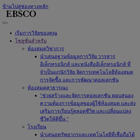
ข้ามไปสู่ช่องทางหลัก
เริ่มการวิจัยของคุณ
โซลูชั่นสำหรับ
ห้องสมุดวิชาการ
นำเสนอฐานข้อมูลการวิจัย วารสาร
อิเล็กทรอนิกส์ และหนังสืออิเล็กทรอนิกส์ ที่
จำเป็นแก่นักวิจัย จัดการเทคโนโลยีห้องสมุด
การจัดซื้อ และการพัฒนาคอลเลกชัน
ห้องสมุดสาธารณะ
"ช่วยสร้างและจัดการคอลเลกชัน ตอบสนอง
ความต้องการข้อมูลของผู้ใช้ห้องสมุด และส่ง
เสริมการเรียนรู้ตลอดชีวิต และเปลี่ยนแปลง
ชีวิตให้ดีขึ้น "
โรงเรียน
นำเสนอทรัพยากรและเทคโนโลยีที่เชื่อถือได้