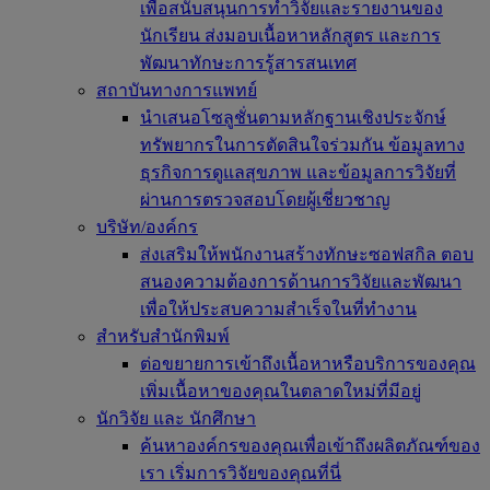
เพื่อสนับสนุนการทำวิจัยและรายงานของ
นักเรียน ส่งมอบเนื้อหาหลักสูตร และการ
พัฒนาทักษะการรู้สารสนเทศ
สถาบันทางการแพทย์
นำเสนอโซลูชั่นตามหลักฐานเชิงประจักษ์
ทรัพยากรในการตัดสินใจร่วมกัน ข้อมูลทาง
ธุรกิจการดูแลสุขภาพ และข้อมูลการวิจัยที่
ผ่านการตรวจสอบโดยผู้เชี่ยวชาญ
บริษัท/องค์กร
ส่งเสริมให้พนักงานสร้างทักษะซอฟสกิล ตอบ
สนองความต้องการด้านการวิจัยและพัฒนา
เพื่อให้ประสบความสำเร็จในที่ทำงาน
สำหรับสำนักพิมพ์
ต่อขยายการเข้าถึงเนื้อหาหรือบริการของคุณ
เพิ่มเนื้อหาของคุณในตลาดใหม่ที่มีอยู่
นักวิจัย และ นักศึกษา
ค้นหาองค์กรของคุณเพื่อเข้าถึงผลิตภัณฑ์ของ
เรา เริ่มการวิจัยของคุณที่นี่