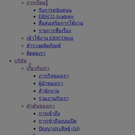
การเรียนรูู้
รับการสนับสนุน
EBSCO Academy
สื่อส่งเสริมการใช้งาน
รายการชื่อเรื่อง
เข้าใช้งาน EBSCOhost
สำรวจผลิตภัณฑ์
ติดต่อเรา
บริษัท
เกี่ี่ยวกับเรา
ภารกิจของเรา
ผู้นำของเรา
สำนักงาน
ร่วมงานกับเรา
คำมั่นของเรา
การเข้าถึง
การเข้าถึงแบบเปิด
ปัญญาประดิษฐ์ (AI)