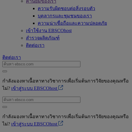
ค่านิยมของเรา
ความรับผิดชอบต่อสิ่งรอบตัว
บุคลากรและชุมชนของเรา
ความน่าเชื่อถือและความปลอดภัย
เข้าใช้งาน EBSCOhost
สำรวจผลิตภัณฑ์
ติดต่อเรา
ติดต่อเรา
กำลังมองหาเนื้อหาทางวิชาการเพื่อเริ่มต้นการวิจัยของคุณหรือ
ไม่?
เข้าสู่ระบบ EBSCOhost
กำลังมองหาเนื้อหาทางวิชาการเพื่อเริ่มต้นการวิจัยของคุณหรือ
ไม่?
เข้าสู่ระบบ EBSCOhost