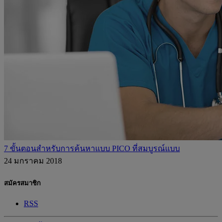
7 ขั้นตอนสำหรับการค้นหาแบบ PICO ที่สมบูรณ์แบบ
24 มกราคม 2018
สมัครสมาชิก
RSS