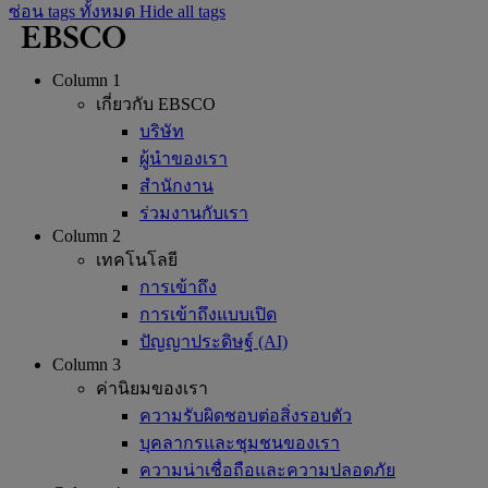
ซ่อน tags ทั้งหมด
Hide all tags
Column 1
เกี่ยวกับ EBSCO
บริษัท
ผู้นำของเรา
สำนักงาน
ร่วมงานกับเรา
Column 2
เทคโนโลยี
การเข้าถึง
การเข้าถึงแบบเปิด
ปัญญาประดิษฐ์ (AI)
Column 3
ค่านิยมของเรา
ความรับผิดชอบต่อสิ่งรอบตัว
บุคลากรและชุมชนของเรา
ความน่าเชื่อถือและความปลอดภัย