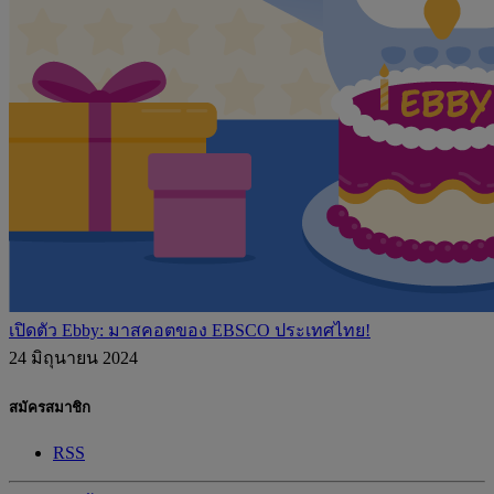
เปิดตัว Ebby: มาสคอตของ EBSCO ประเทศไทย!
24 มิถุนายน 2024
สมัครสมาชิก
RSS