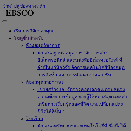
ข้ามไปสู่ช่องทางหลัก
เริ่มการวิจัยของคุณ
โซลูชั่นสำหรับ
ห้องสมุดวิชาการ
นำเสนอฐานข้อมูลการวิจัย วารสาร
อิเล็กทรอนิกส์ และหนังสืออิเล็กทรอนิกส์ ที่
จำเป็นแก่นักวิจัย จัดการเทคโนโลยีห้องสมุด
การจัดซื้อ และการพัฒนาคอลเลกชัน
ห้องสมุดสาธารณะ
"ช่วยสร้างและจัดการคอลเลกชัน ตอบสนอง
ความต้องการข้อมูลของผู้ใช้ห้องสมุด และส่ง
เสริมการเรียนรู้ตลอดชีวิต และเปลี่ยนแปลง
ชีวิตให้ดีขึ้น "
โรงเรียน
นำเสนอทรัพยากรและเทคโนโลยีที่เชื่อถือได้