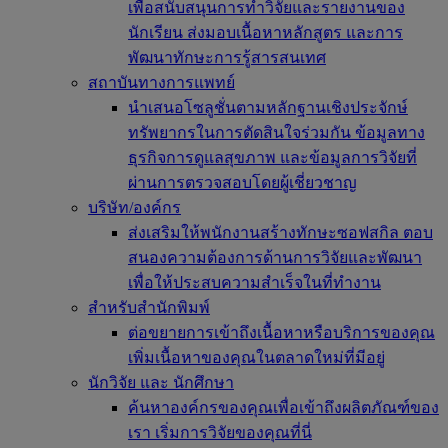
เพื่อสนับสนุนการทำวิจัยและรายงานของ
นักเรียน ส่งมอบเนื้อหาหลักสูตร และการ
พัฒนาทักษะการรู้สารสนเทศ
สถาบันทางการแพทย์
นำเสนอโซลูชั่นตามหลักฐานเชิงประจักษ์
ทรัพยากรในการตัดสินใจร่วมกัน ข้อมูลทาง
ธุรกิจการดูแลสุขภาพ และข้อมูลการวิจัยที่
ผ่านการตรวจสอบโดยผู้เชี่ยวชาญ
บริษัท/องค์กร
ส่งเสริมให้พนักงานสร้างทักษะซอฟสกิล ตอบ
สนองความต้องการด้านการวิจัยและพัฒนา
เพื่อให้ประสบความสำเร็จในที่ทำงาน
สำหรับสำนักพิมพ์
ต่อขยายการเข้าถึงเนื้อหาหรือบริการของคุณ
เพิ่มเนื้อหาของคุณในตลาดใหม่ที่มีอยู่
นักวิจัย และ นักศึกษา
ค้นหาองค์กรของคุณเพื่อเข้าถึงผลิตภัณฑ์ของ
เรา เริ่มการวิจัยของคุณที่นี่