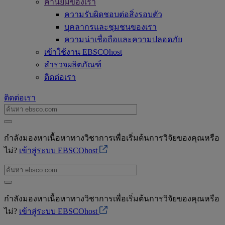
ค่านิยมของเรา
ความรับผิดชอบต่อสิ่งรอบตัว
บุคลากรและชุมชนของเรา
ความน่าเชื่อถือและความปลอดภัย
เข้าใช้งาน EBSCOhost
สำรวจผลิตภัณฑ์
ติดต่อเรา
ติดต่อเรา
กำลังมองหาเนื้อหาทางวิชาการเพื่อเริ่มต้นการวิจัยของคุณหรือ
ไม่?
เข้าสู่ระบบ EBSCOhost
กำลังมองหาเนื้อหาทางวิชาการเพื่อเริ่มต้นการวิจัยของคุณหรือ
ไม่?
เข้าสู่ระบบ EBSCOhost