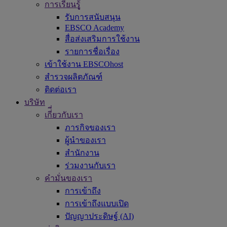
การเรียนรูู้
รับการสนับสนุน
EBSCO Academy
สื่อส่งเสริมการใช้งาน
รายการชื่อเรื่อง
เข้าใช้งาน EBSCOhost
สำรวจผลิตภัณฑ์
ติดต่อเรา
บริษัท
เกี่ี่ยวกับเรา
ภารกิจของเรา
ผู้นำของเรา
สำนักงาน
ร่วมงานกับเรา
คำมั่นของเรา
การเข้าถึง
การเข้าถึงแบบเปิด
ปัญญาประดิษฐ์ (AI)