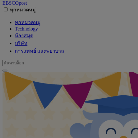
EBSCO
post
ทุกหมวดหมู่
ทุกหมวดหมู่
Technology
ห้องสมุด
บริษัท
การแพทย์ และพยาบาล