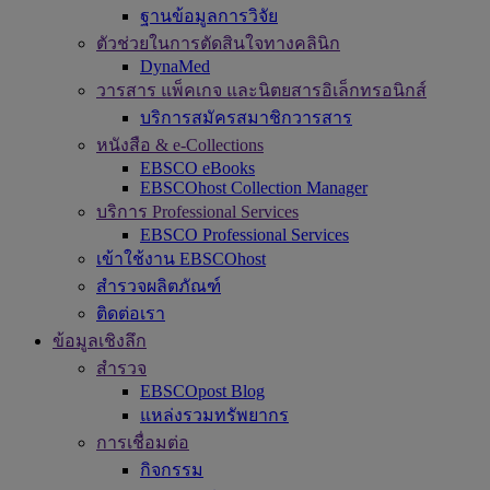
ฐานข้อมูลการวิจัย
ตัวช่วยในการตัดสินใจทางคลินิก
DynaMed
วารสาร แพ็คเกจ และนิตยสารอิเล็กทรอนิกส์
บริการสมัครสมาชิกวารสาร
หนังสือ & e-Collections
EBSCO eBooks
EBSCOhost Collection Manager
บริการ Professional Services
EBSCO Professional Services
เข้าใช้งาน EBSCOhost
สำรวจผลิตภัณฑ์
ติดต่อเรา
ข้อมูลเชิงลึก
สำรวจ
EBSCOpost Blog
แหล่งรวมทรัพยากร
การเชื่อมต่อ
กิจกรรม