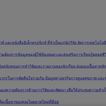
์ และหนังสืออิเล็กทรอนิกส์ ที่จำเป็นแก่นักวิจัย จัดการเทคโนโ
งการข้อมูลของผู้ใช้ห้องสมุด และส่งเสริมการเรียนรู้ตลอดชีวิต 
เพื่อสนับสนุนการทำวิจัยและรายงานของนักเรียน ส่งมอบเนื้อหาห
ยากรในการตัดสินใจร่วมกัน ข้อมูลทางธุรกิจการดูแลสุขภาพ และข้
นองความต้องการด้านการวิจัยและพัฒนา เพื่อให้ประสบความสำเร
ิ่มเนื้อหาของคุณในตลาดใหม่ที่มีอยู่