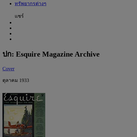
ทรัพยากรต่างๆ
แชร์
ปก: Esquire Magazine Archive
Cover
ตุลาคม 1933