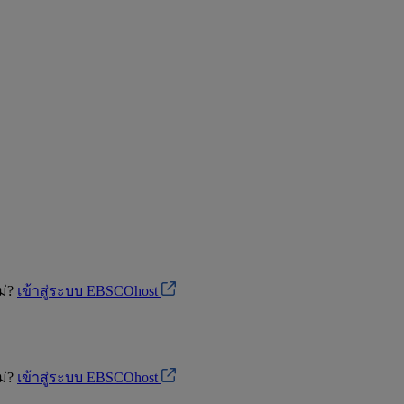
ม่?
เข้าสู่ระบบ EBSCOhost
ม่?
เข้าสู่ระบบ EBSCOhost