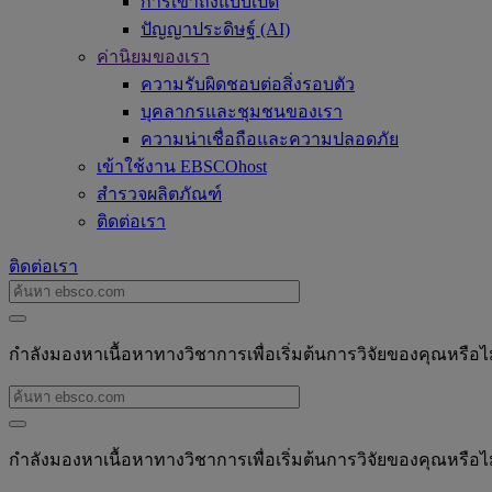
การเข้าถึงแบบเปิด
ปัญญาประดิษฐ์ (AI)
ค่านิยมของเรา
ความรับผิดชอบต่อสิ่งรอบตัว
บุคลากรและชุมชนของเรา
ความน่าเชื่อถือและความปลอดภัย
เข้าใช้งาน EBSCOhost
สำรวจผลิตภัณฑ์
ติดต่อเรา
ติดต่อเรา
กำลังมองหาเนื้อหาทางวิชาการเพื่อเริ่มต้นการวิจัยของคุณหรือไ
กำลังมองหาเนื้อหาทางวิชาการเพื่อเริ่มต้นการวิจัยของคุณหรือไ