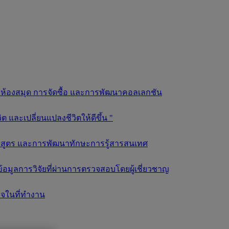
ลยีห้องสมุด การจัดซื้อ และการพัฒนาคอลเลกชัน
และเปลี่ยนแปลงชีวิตให้ดีขึ้น "
ลักสูตร และการพัฒนาทักษะการรู้สารสนเทศ
อมูลการวิจัยที่ผ่านการตรวจสอบโดยผู้เชี่ยวชาญ
็จในที่ทำงาน