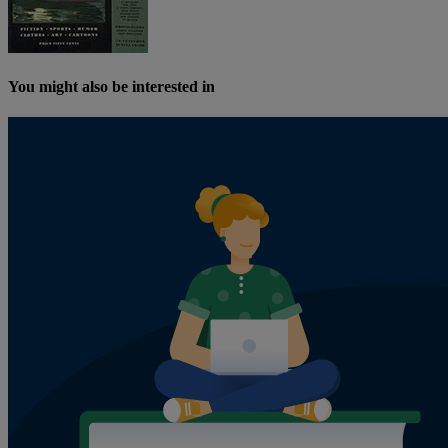
You might also be interested in