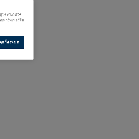
ใช้ เปิดให้ใช้
กับพาร์ทเนอร์โซ
ุกกี้ทั้งหมด