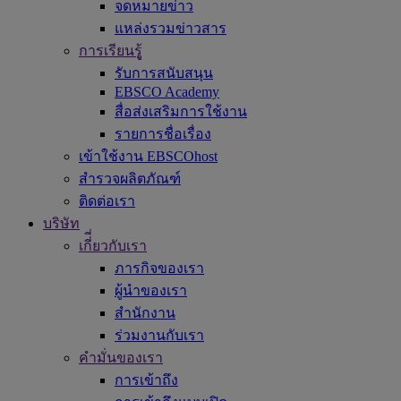
จดหมายข่าว
แหล่งรวมข่าวสาร
การเรียนรูู้
รับการสนับสนุน
EBSCO Academy
สื่อส่งเสริมการใช้งาน
รายการชื่อเรื่อง
เข้าใช้งาน EBSCOhost
สำรวจผลิตภัณฑ์
ติดต่อเรา
บริษัท
เกี่ี่ยวกับเรา
ภารกิจของเรา
ผู้นำของเรา
สำนักงาน
ร่วมงานกับเรา
คำมั่นของเรา
การเข้าถึง