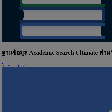
ฐานข้อมูล Academic Search Ultimate สำ
View infographic