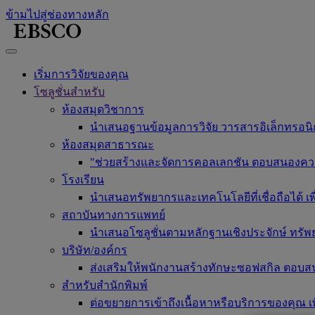
ข้ามไปสู่ช่องทางหลัก
เริ่มการวิจัยของคุณ
โซลูชั่นสำหรับ
ห้องสมุดวิชาการ
นำเสนอฐานข้อมูลการวิจัย วารสารอิเล็กทรอนิกส
ห้องสมุดสาธารณะ
"ช่วยสร้างและจัดการคอลเลกชัน ตอบสนองความต้อ
โรงเรียน
นำเสนอทรัพยากรและเทคโนโลยีที่เชื่อถือได้ 
สถาบันทางการแพทย์
นำเสนอโซลูชั่นตามหลักฐานเชิงประจักษ์ ทรัพ
บริษัท/องค์กร
ส่งเสริมให้พนักงานสร้างทักษะซอฟสกิล ตอบส
สำหรับสำนักพิมพ์
ต่อขยายการเข้าถึงเนื้อหาหรือบริการของคุณ เพ