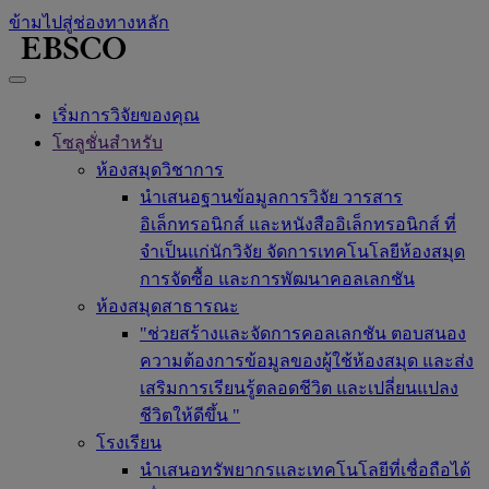
ข้ามไปสู่ช่องทางหลัก
เริ่มการวิจัยของคุณ
โซลูชั่นสำหรับ
ห้องสมุดวิชาการ
นำเสนอฐานข้อมูลการวิจัย วารสาร
อิเล็กทรอนิกส์ และหนังสืออิเล็กทรอนิกส์ ที่
จำเป็นแก่นักวิจัย จัดการเทคโนโลยีห้องสมุด
การจัดซื้อ และการพัฒนาคอลเลกชัน
ห้องสมุดสาธารณะ
"ช่วยสร้างและจัดการคอลเลกชัน ตอบสนอง
ความต้องการข้อมูลของผู้ใช้ห้องสมุด และส่ง
เสริมการเรียนรู้ตลอดชีวิต และเปลี่ยนแปลง
ชีวิตให้ดีขึ้น "
โรงเรียน
นำเสนอทรัพยากรและเทคโนโลยีที่เชื่อถือได้