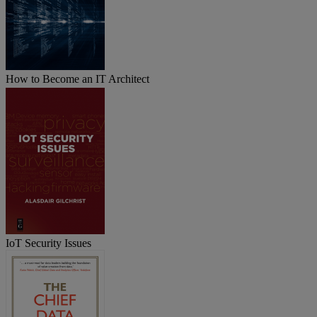
How to Become an IT Architect
IoT Security Issues