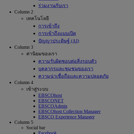
ร่วมงานกับเรา
Column 2
เทคโนโลยี
การเข้าถึง
การเข้าถึงแบบเปิด
ปัญญาประดิษฐ์ (AI)
Column 3
ค่านิยมของเรา
ความรับผิดชอบต่อสิ่งรอบตัว
บุคลากรและชุมชนของเรา
ความน่าเชื่อถือและความปลอดภัย
Column 4
เข้าสู่ระบบ
EBSCOhost
EBSCONET
EBSCOAdmin
EBSCOhost Collection Manager
EBSCO Experience Manager
Column 5
Social bar
Facebook