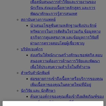
เพื่อสนับสนุนการทำวิจัยและรายงานของ
นักเรียน ส่งมอบเนื้อหาหลักสูตร และการ
พัฒนาทักษะการรู้สารสนเทศ
สถาบันทางการแพทย์
นำเสนอโซลูชั่นตามหลักฐานเชิงประจักษ์
ทรัพยากรในการตัดสินใจร่วมกัน ข้อมูลทาง
ธุรกิจการดูแลสุขภาพ และข้อมูลการวิจัยที่
ผ่านการตรวจสอบโดยผู้เชี่ยวชาญ
บริษัท/องค์กร
ส่งเสริมให้พนักงานสร้างทักษะซอฟสกิล ตอบ
สนองความต้องการด้านการวิจัยและพัฒนา
เพื่อให้ประสบความสำเร็จในที่ทำงาน
สำหรับสำนักพิมพ์
ต่อขยายการเข้าถึงเนื้อหาหรือบริการของคุณ
เพิ่มเนื้อหาของคุณในตลาดใหม่ที่มีอยู่
นักวิจัย และ นักศึกษา
ค้นหาองค์กรของคุณเพื่อเข้าถึงผลิตภัณฑ์ของ
เรา เริ่มการวิจัยของคุณที่นี่