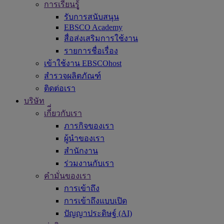
การเรียนรูู้
รับการสนับสนุน
EBSCO Academy
สื่อส่งเสริมการใช้งาน
รายการชื่อเรื่อง
เข้าใช้งาน EBSCOhost
สำรวจผลิตภัณฑ์
ติดต่อเรา
บริษัท
เกี่ี่ยวกับเรา
ภารกิจของเรา
ผู้นำของเรา
สำนักงาน
ร่วมงานกับเรา
คำมั่นของเรา
การเข้าถึง
การเข้าถึงแบบเปิด
ปัญญาประดิษฐ์ (AI)