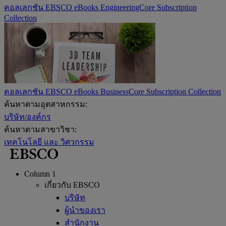
คอลเลกชัน EBSCO eBooks EngineeringCore Subscription
Collection
คอลเลกชัน EBSCO eBooks BusinessCore Subscription Collection
ค้นหาตามอุตสาหกรรม:
บริษัท/องค์กร
ค้นหาตามสาขาวิชา:
เทคโนโลยี และ วิศวกรรม
Column 1
เกี่ยวกับ EBSCO
บริษัท
ผู้นำของเรา
สำนักงาน