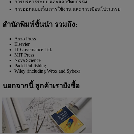
การบริหารระบบ และสถาปัตยกรรม
การออกแบบเว็บ การใช้งาน และการเขียนโปรแกรม
สำนักพิมพ์ชั้นนำ รวมถึง:
Axzo Press
Elsevier
IT Governance Ltd.
MIT Press
Nova Science
Packt Publishing
Wiley (including Wrox and Sybex)
นอกจากนี้ ลูกค้าเรายังซื้อ