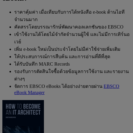
ราคาคุ้มค่า เมื่อเทียบกับการได้หนังสือ e-book ด้านไอที
จำนวนมาก
คัดสรรโดยบรรณารักษ์พัฒนาคอลเลกชันของ EBSCO
เข้าใช้งานได้โดยไม้จำกัดจำนวนผู้ใช้ และไม่มีการเทิร์นอ
เวย์
เพิ่ม e-book ใหม่เป็นประจำโดยไม่มีค่าใช้จ่ายเพิ่มเติม
ให้ประสบการณ์การสืบค้น และการอ่านที่ดีที่สุด
ได้รับบันทึก MARC Records
รองรับการตัดสินใจซื้อด้วยข้อมูลการใช้งาน และรายงาน
ต่างๆ
จัดการ EBSCO eBooks ได้อย่างง่ายดายผ่าน
EBSCO
eBook Manager