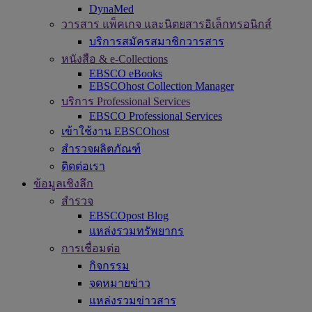
DynaMed
วารสาร แพ็คเกจ และนิตยสารอิเล็กทรอนิกส์
บริการสมัครสมาชิกวารสาร
หนังสือ & e-Collections
EBSCO eBooks
EBSCOhost Collection Manager
บริการ Professional Services
EBSCO Professional Services
เข้าใช้งาน EBSCOhost
สำรวจผลิตภัณฑ์
ติดต่อเรา
ข้อมูลเชิงลึก
สำรวจ
EBSCOpost Blog
แหล่งรวมทรัพยากร
การเชื่อมต่อ
กิจกรรม
จดหมายข่าว
แหล่งรวมข่าวสาร