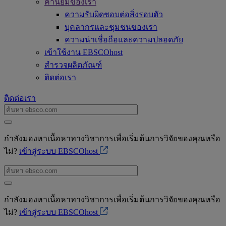
ค่านิยมของเรา
ความรับผิดชอบต่อสิ่งรอบตัว
บุคลากรและชุมชนของเรา
ความน่าเชื่อถือและความปลอดภัย
เข้าใช้งาน EBSCOhost
สำรวจผลิตภัณฑ์
ติดต่อเรา
ติดต่อเรา
กำลังมองหาเนื้อหาทางวิชาการเพื่อเริ่มต้นการวิจัยของคุณหรือ
ไม่?
เข้าสู่ระบบ EBSCOhost
กำลังมองหาเนื้อหาทางวิชาการเพื่อเริ่มต้นการวิจัยของคุณหรือ
ไม่?
เข้าสู่ระบบ EBSCOhost