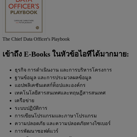
The Chief Data Officer's Playbook
เข้าถึง E-Books ในหัวข้อไอทีได้มากมาย:
ธุรกิจ การดำเนินงาน และการบริหารโครงการ
ฐานข้อมูล และการประมวลผลข้อมูล
แอปพลิเคชันเดสก์ท็อปและองค์กร
เทคโนโลยีสารสนเทศและทฤษฎีสารสนเทศ
เครือข่าย
ระบบปฏิบัติการ
การเขียนโปรแกรมและภาษาโปรแกรม
ความปลอดภัย และความปลอดภัยทางไซเบอร์
การพัฒนาซอฟต์แวร์