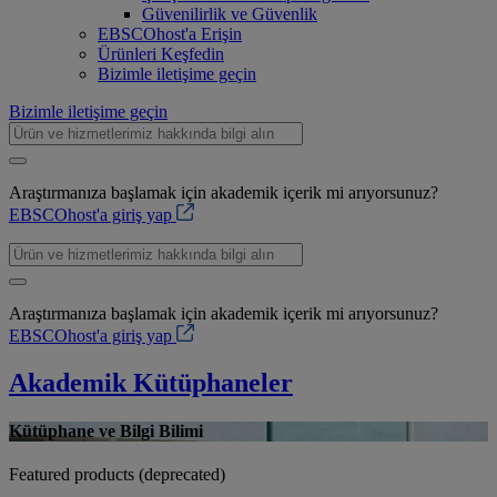
Güvenilirlik ve Güvenlik
EBSCOhost'a Erişin
Ürünleri Keşfedin
Bizimle iletişime geçin
Bizimle iletişime geçin
Araştırmanıza başlamak için akademik içerik mi arıyorsunuz?
EBSCOhost'a giriş yap
Araştırmanıza başlamak için akademik içerik mi arıyorsunuz?
EBSCOhost'a giriş yap
Akademik Kütüphaneler
Kütüphane ve Bilgi Bilimi
Featured products (deprecated)