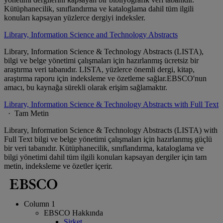
Kütüphanecilik, sınıflandırma ve kataloglama dahil tüm ilgili
konuları kapsayan yüzlerce dergiyi indeksler.
Library, Information Science and Technology Abstracts
Library, Information Science & Technology Abstracts (LISTA),
bilgi ve belge yönetimi çalışmaları için hazırlanmış ücretsiz bir
araştırma veri tabanıdır. LISTA, yüzlerce önemli dergi, kitap,
araştırma raporu için indeksleme ve özetleme sağlar.EBSCO'nun
amacı, bu kaynağa sürekli olarak erişim sağlamaktır.
Library, Information Science & Technology Abstracts with Full Text
· Tam Metin
Library, Information Science & Technology Abstracts (LISTA) with
Full Text bilgi ve belge yönetimi çalışmaları için hazırlanmış güçlü
bir veri tabanıdır. Kütüphanecilik, sınıflandırma, kataloglama ve
bilgi yönetimi dahil tüm ilgili konuları kapsayan dergiler için tam
metin, indeksleme ve özetler içerir.
Column 1
EBSCO Hakkında
Şirket