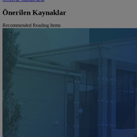
Önerilen Kaynaklar
Recommended Reading Items