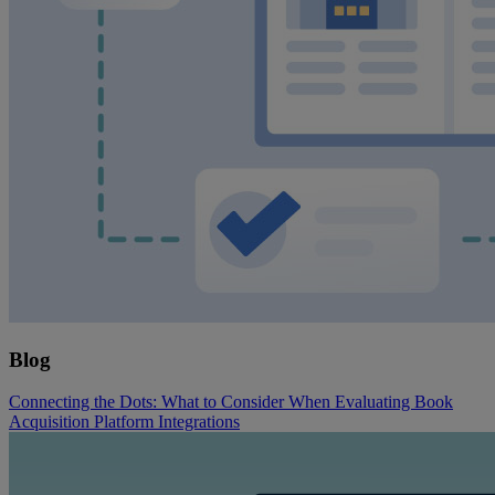
Blog
Connecting the Dots: What to Consider When Evaluating Book
Acquisition Platform Integrations