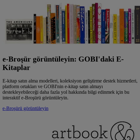
e-Broşür görüntüleyin: GOBI'daki E-
Kitaplar
E-kitap satın alma modelleri, koleksiyon geliştirme destek hizmetleri,
platform ortakları ve GOBI'nin e-kitap satın almayı
destekleyebileceği daha fazla yol hakkında bilgi edinmek için bu
interaktif e-Broşürü görüntüleyin.
e-Broşürü görüntüleyin