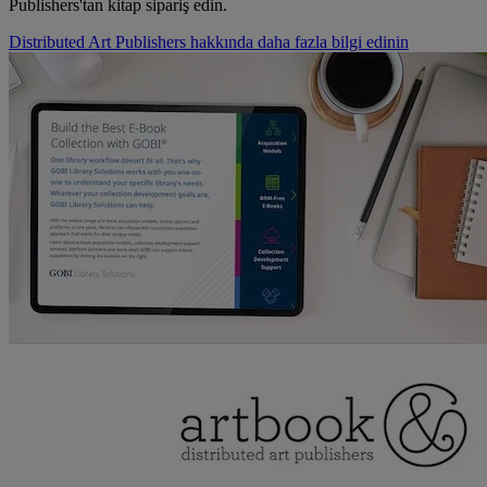
Publishers'tan kitap sipariş edin.
Distributed Art Publishers hakkında daha fazla bilgi edinin