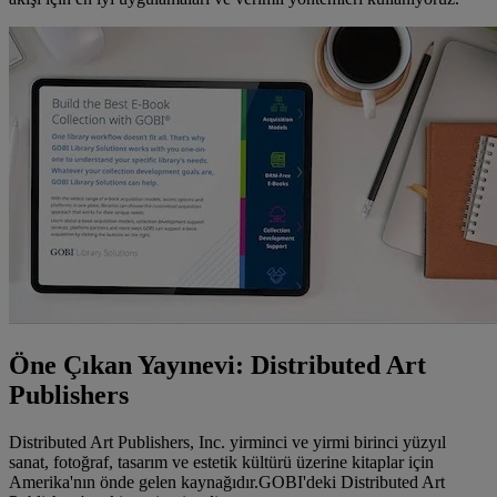
Öne Çıkan Yayınevi: Distributed Art
Publishers
Distributed Art Publishers, Inc. yirminci ve yirmi birinci yüzyıl
sanat, fotoğraf, tasarım ve estetik kültürü üzerine kitaplar için
Amerika'nın önde gelen kaynağıdır.GOBI'deki Distributed Art