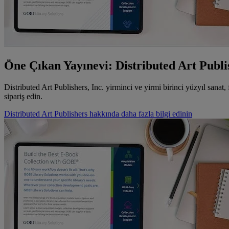
Öne Çıkan Yayınevi: Distributed Art Publi
Distributed Art Publishers, Inc. yirminci ve yirmi birinci yüzyıl sanat
sipariş edin.
Distributed Art Publishers hakkında daha fazla bilgi edinin