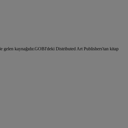
önde gelen kaynağıdır.GOBI'deki Distributed Art Publishers'tan kitap