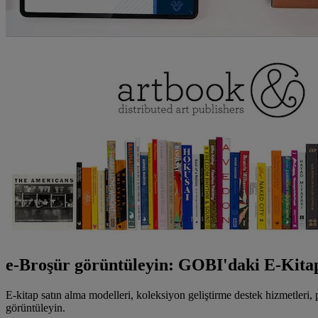
e-Broşür görüntüleyin: GOBI'daki E-Kita
E-kitap satın alma modelleri, koleksiyon geliştirme destek hizmetleri,
görüntüleyin.