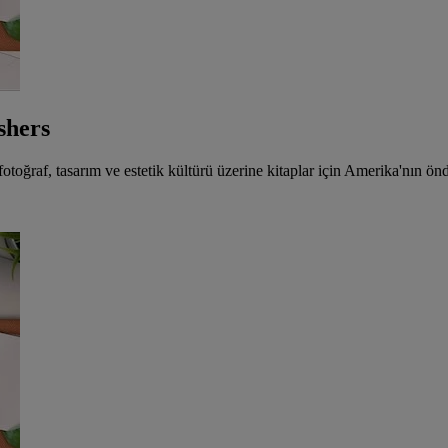
shers
, fotoğraf, tasarım ve estetik kültürü üzerine kitaplar için Amerika'nın 