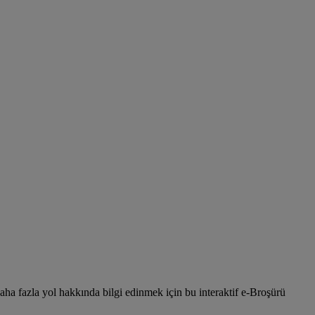
daha fazla yol hakkında bilgi edinmek için bu interaktif e-Broşürü