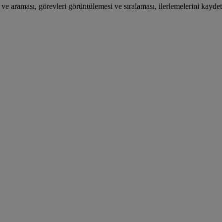
ve araması, görevleri görüntülemesi ve sıralaması, ilerlemelerini kaydetm