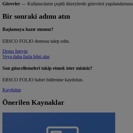
Görevler
— Kullanıcıların çeşitli düzeylerde görevleri yapılandırması 
Bir sonraki adımı atın
Başlamaya hazır mısınız?
EBSCO FOLIO demosu talep edin.
Demo İsteyin
Veya daha fazla bilgi alın
Son güncellemeleri takip etmek ister misiniz?
EBSCO FOLIO haber bültenine kaydolun.
Kaydolun
Önerilen Kaynaklar