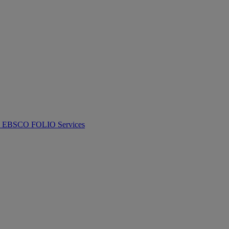
th EBSCO FOLIO Services