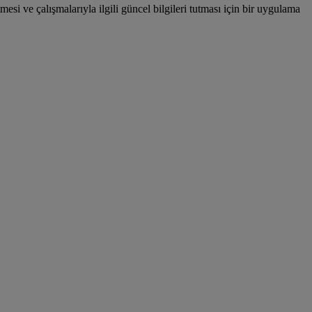
esi ve çalışmalarıyla ilgili güncel bilgileri tutması için bir uygulama