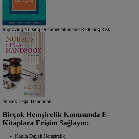
Improving Nursing Documentation and Reducing Risk
Nurse's Legal Handbook
Birçok Hemşirelik Konusunda E-
Kitaplara Erişim Sağlayın:
Kanıta Dayalı Hemşirelik