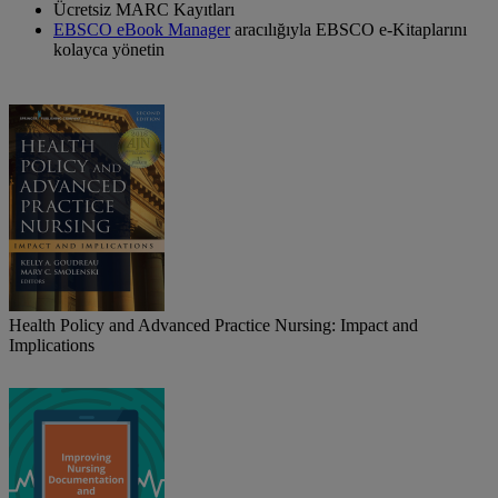
Ücretsiz MARC Kayıtları
EBSCO eBook Manager
aracılığıyla EBSCO e-Kitaplarını
kolayca yönetin
Health Policy and Advanced Practice Nursing: Impact and
Implications