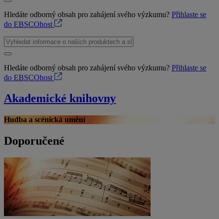
Hledáte odborný obsah pro zahájení svého výzkumu?
Přihlaste se
do EBSCOhost
Hledáte odborný obsah pro zahájení svého výzkumu?
Přihlaste se
do EBSCOhost
Akademické knihovny
Hudba a scénická umění
Doporučené