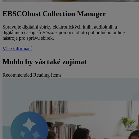
EBSCOhost Collection Manager
Spravujte digitální sbírky elektronických knih, audioknih a
digitálních časopisů
Flipster
pomocí tohoto pohodlného online
nástroje pro správu sbírek.
Více informací
Mohlo by vás také zajímat
Recommended Reading Items