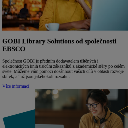
GOBI Library Solutions od společnosti
EBSCO
Společnost GOBI je předním dodavatelem tištěných i
elektronických knih tisícům zákazníků z akademické sféry po celém
světě. Můžeme vám pomoci dosáhnout vašich cílů v oblasti rozvoje
sbírek, ať už jsou jakéhokoli rozsahu.
Více informací