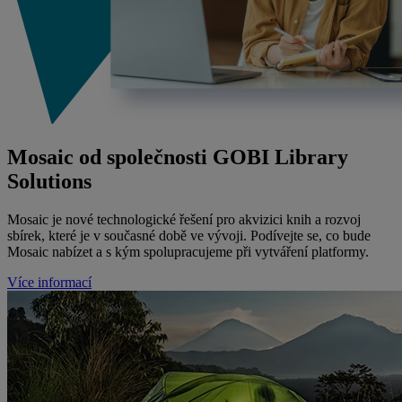
Mosaic od společnosti GOBI Library
Solutions
Mosaic je nové technologické řešení pro akvizici knih a rozvoj
sbírek, které je v současné době ve vývoji. Podívejte se, co bude
Mosaic nabízet a s kým spolupracujeme při vytváření platformy.
Více informací