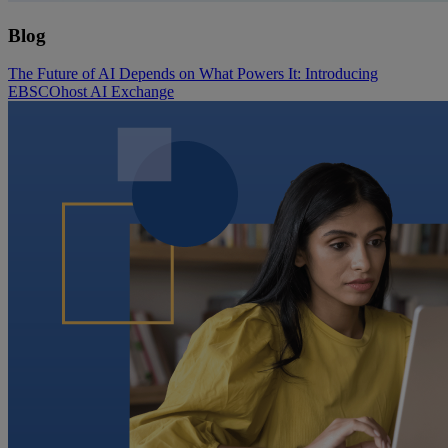
Blog
The Future of AI Depends on What Powers It: Introducing
EBSCOhost AI Exchange