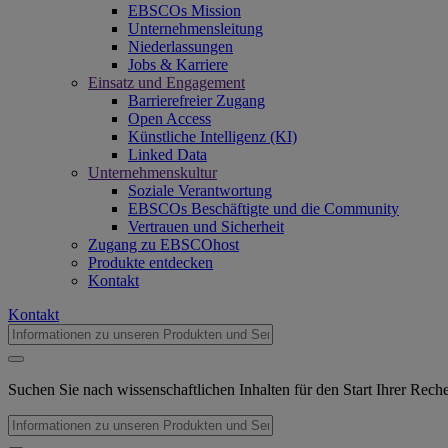
EBSCOs Mission
Unternehmensleitung
Niederlassungen
Jobs & Karriere
Einsatz und Engagement
Barrierefreier Zugang
Open Access
Künstliche Intelligenz (KI)
Linked Data
Unternehmenskultur
Soziale Verantwortung
EBSCOs Beschäftigte und die Community
Vertrauen und Sicherheit
Zugang zu EBSCOhost
Produkte entdecken
Kontakt
Kontakt
Suchen Sie nach wissenschaftlichen Inhalten für den Start Ihrer Rec