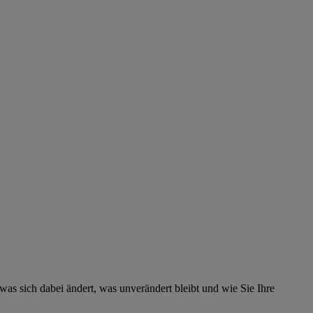
sich dabei ändert, was unverändert bleibt und wie Sie Ihre