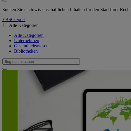
Suchen Sie nach wissenschaftlichen Inhalten für den Start Ihrer Rec
EBSCO
post
Alle Kategorien
Alle Kategorien
Unternehmen
Gesundheitswesen
Bibliotheken