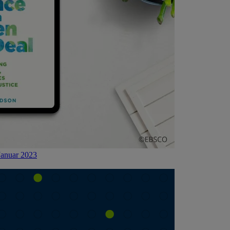
Januar 2023