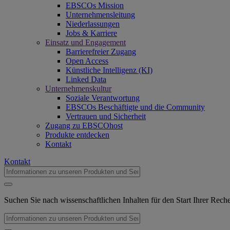
EBSCOs Mission
Unternehmensleitung
Niederlassungen
Jobs & Karriere
Einsatz und Engagement
Barrierefreier Zugang
Open Access
Künstliche Intelligenz (KI)
Linked Data
Unternehmenskultur
Soziale Verantwortung
EBSCOs Beschäftigte und die Community
Vertrauen und Sicherheit
Zugang zu EBSCOhost
Produkte entdecken
Kontakt
Kontakt
Suchen Sie nach wissenschaftlichen Inhalten für den Start Ihrer Rec