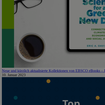
Neue und kürzlich aktualisierte Kollektionen von EBSCO eBooks – 
10. Januar 2023