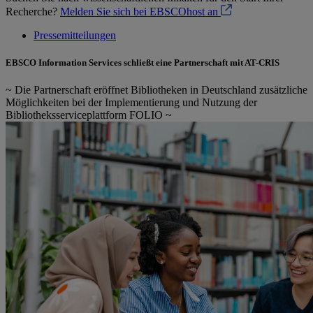
Recherche?
Melden Sie sich bei EBSCOhost an
Pressemitteilungen
EBSCO Information Services schließt eine Partnerschaft mit AT-CRIS
~ Die Partnerschaft eröffnet Bibliotheken in Deutschland zusätzliche
Möglichkeiten bei der Implementierung und Nutzung der
Bibliotheksserviceplattform FOLIO ~