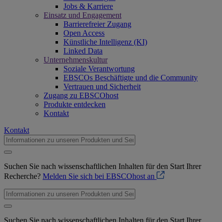
Jobs & Karriere
Einsatz und Engagement
Barrierefreier Zugang
Open Access
Künstliche Intelligenz (KI)
Linked Data
Unternehmenskultur
Soziale Verantwortung
EBSCOs Beschäftigte und die Community
Vertrauen und Sicherheit
Zugang zu EBSCOhost
Produkte entdecken
Kontakt
Kontakt
Suchen Sie nach wissenschaftlichen Inhalten für den Start Ihrer
Recherche?
Melden Sie sich bei EBSCOhost an
Suchen Sie nach wissenschaftlichen Inhalten für den Start Ihrer