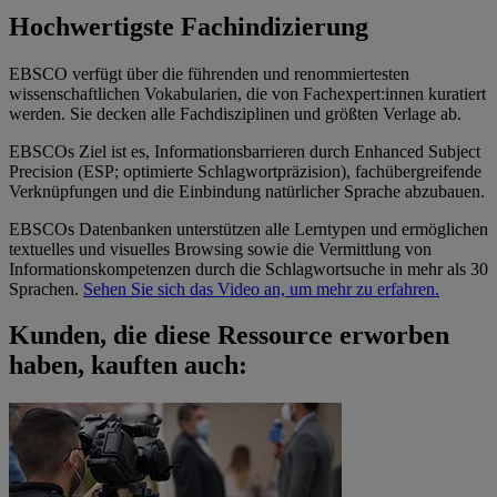
Hochwertigste Fachindizierung
EBSCO verfügt über die führenden und renommiertesten
wissenschaftlichen Vokabularien, die von Fachexpert:innen kuratiert
werden. Sie decken alle Fachdisziplinen und größten Verlage ab.
EBSCOs Ziel ist es, Informationsbarrieren durch Enhanced Subject
Precision (ESP; optimierte Schlagwortpräzision), fachübergreifende
Verknüpfungen und die Einbindung natürlicher Sprache abzubauen.
EBSCOs Datenbanken unterstützen alle Lerntypen und ermöglichen
textuelles und visuelles Browsing sowie die Vermittlung von
Informationskompetenzen durch die Schlagwortsuche in mehr als 30
Sprachen.
Sehen Sie sich das Video an, um mehr zu erfahren.
Kunden, die diese Ressource erworben
haben, kauften auch: