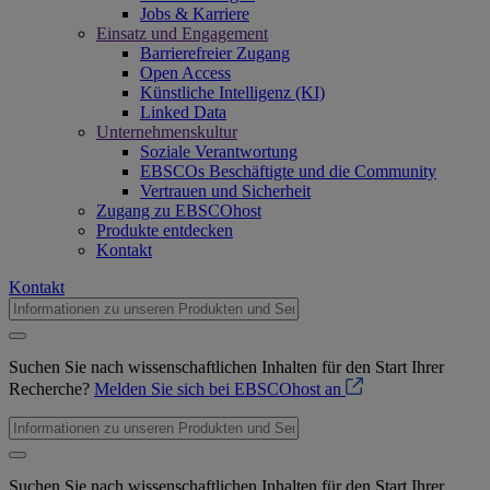
Jobs & Karriere
Einsatz und Engagement
Barrierefreier Zugang
Open Access
Künstliche Intelligenz (KI)
Linked Data
Unternehmenskultur
Soziale Verantwortung
EBSCOs Beschäftigte und die Community
Vertrauen und Sicherheit
Zugang zu EBSCOhost
Produkte entdecken
Kontakt
Kontakt
Suchen Sie nach wissenschaftlichen Inhalten für den Start Ihrer
Recherche?
Melden Sie sich bei EBSCOhost an
Suchen Sie nach wissenschaftlichen Inhalten für den Start Ihrer