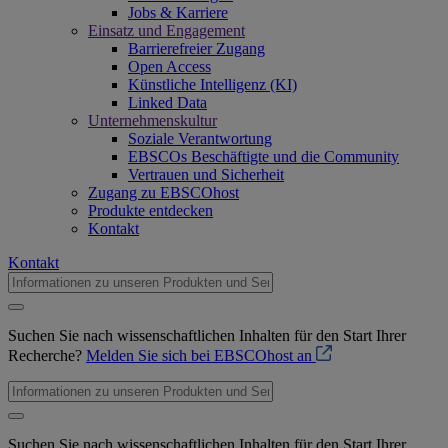
Jobs & Karriere
Einsatz und Engagement
Barrierefreier Zugang
Open Access
Künstliche Intelligenz (KI)
Linked Data
Unternehmenskultur
Soziale Verantwortung
EBSCOs Beschäftigte und die Community
Vertrauen und Sicherheit
Zugang zu EBSCOhost
Produkte entdecken
Kontakt
Kontakt
Suchen Sie nach wissenschaftlichen Inhalten für den Start Ihrer
Recherche?
Melden Sie sich bei EBSCOhost an
Suchen Sie nach wissenschaftlichen Inhalten für den Start Ihrer