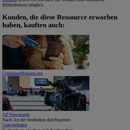
Bibliotheken) möglich.
Kunden, die diese Ressource erworben
haben, kauften auch:
ConsumerReports.org
AP Newsroom
Nach Art der Institution durchsuchen:
Unternehmen