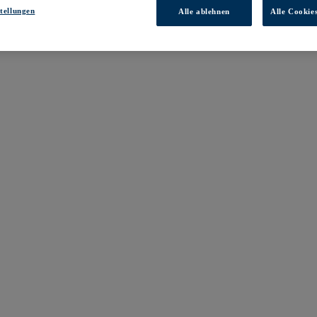
tellungen
Alle ablehnen
Alle Cookie