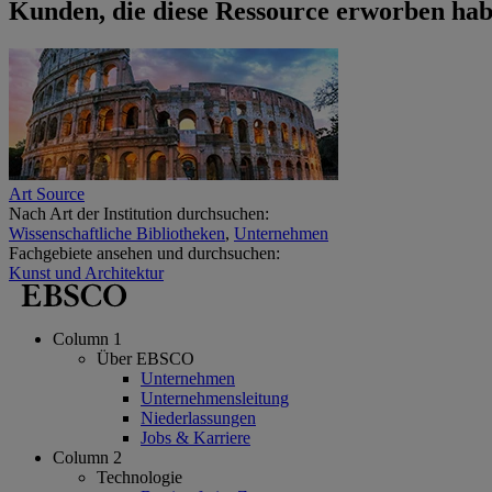
Kunden, die diese Ressource erworben hab
Art Source
Nach Art der Institution durchsuchen:
Wissenschaftliche Bibliotheken
,
Unternehmen
Fachgebiete ansehen und durchsuchen:
Kunst und Architektur
Column 1
Über EBSCO
Unternehmen
Unternehmensleitung
Niederlassungen
Jobs & Karriere
Column 2
Technologie