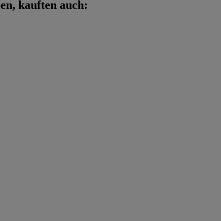
en, kauften auch: