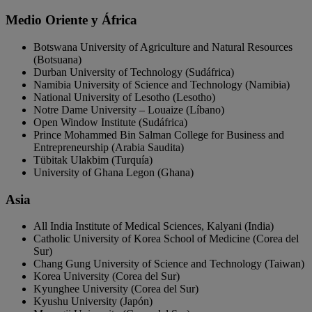
Medio Oriente y África
Botswana University of Agriculture and Natural Resources
(Botsuana)
Durban University of Technology (Sudáfrica)
Namibia University of Science and Technology (Namibia)
National University of Lesotho (Lesotho)
Notre Dame University – Louaize (Líbano)
Open Window Institute (Sudáfrica)
Prince Mohammed Bin Salman College for Business and
Entrepreneurship (Arabia Saudita)
Tübitak Ulakbim (Turquía)
University of Ghana Legon (Ghana)
Asia
All India Institute of Medical Sciences, Kalyani (India)
Catholic University of Korea School of Medicine (Corea del
Sur)
Chang Gung University of Science and Technology (Taiwan)
Korea University (Corea del Sur)
Kyunghee University (Corea del Sur)
Kyushu University (Japón)