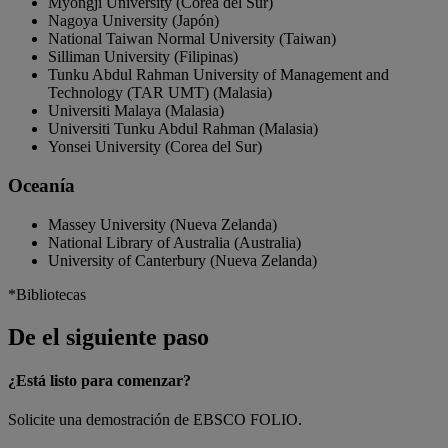
Myongji University (Corea del Sur)
Nagoya University (Japón)
National Taiwan Normal University (Taiwan)
Silliman University (Filipinas)
Tunku Abdul Rahman University of Management and
Technology (TAR UMT) (Malasia)
Universiti Malaya (Malasia)
Universiti Tunku Abdul Rahman (Malasia)
Yonsei University (Corea del Sur)
Oceanía
Massey University (Nueva Zelanda)
National Library of Australia (Australia)
University of Canterbury (Nueva Zelanda)
*Bibliotecas
De el siguiente paso
¿Está listo para comenzar?
Solicite una demostración de EBSCO FOLIO.