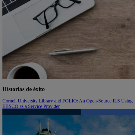
Historias de éxito
Cornell University Library and FOLIO: An Open-Source ILS Using
EBSCO as a Service Provider