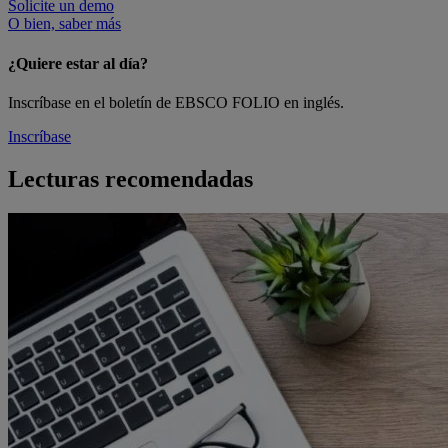
Solicite un demo
O bien, saber más
¿Quiere estar al día?
Inscríbase en el boletín de EBSCO FOLIO en inglés.
Inscríbase
Lecturas recomendadas