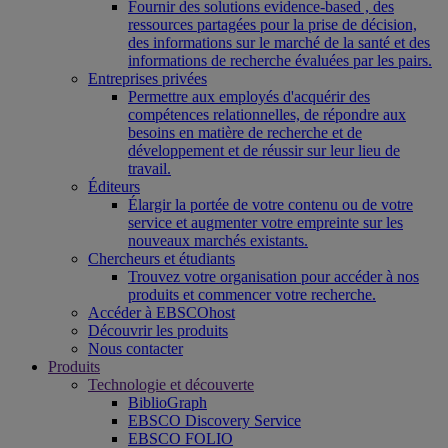
Fournir des solutions evidence-based , des
ressources partagées pour la prise de décision,
des informations sur le marché de la santé et des
informations de recherche évaluées par les pairs.
Entreprises privées
Permettre aux employés d'acquérir des
compétences relationnelles, de répondre aux
besoins en matière de recherche et de
développement et de réussir sur leur lieu de
travail.
Éditeurs
Élargir la portée de votre contenu ou de votre
service et augmenter votre empreinte sur les
nouveaux marchés existants.
Chercheurs et étudiants
Trouvez votre organisation pour accéder à nos
produits et commencer votre recherche.
Accéder à EBSCOhost
Découvrir les produits
Nous contacter
Produits
Technologie et découverte
BiblioGraph
EBSCO Discovery Service
EBSCO FOLIO