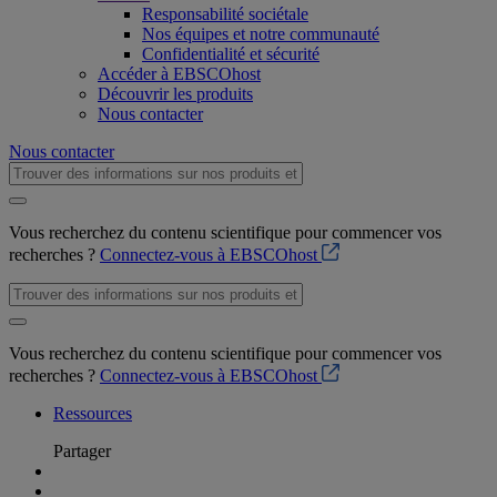
Responsabilité sociétale
Nos équipes et notre communauté
Confidentialité et sécurité
Accéder à EBSCOhost
Découvrir les produits
Nous contacter
Nous contacter
Vous recherchez du contenu scientifique pour commencer vos
recherches ?
Connectez-vous à EBSCOhost
Vous recherchez du contenu scientifique pour commencer vos
recherches ?
Connectez-vous à EBSCOhost
Ressources
Partager