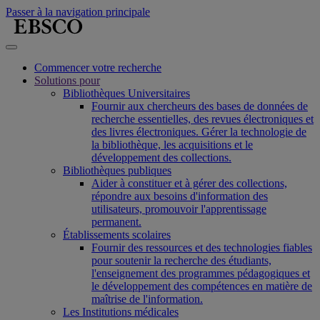
Passer à la navigation principale
Commencer votre recherche
Solutions pour
Bibliothèques Universitaires
Fournir aux chercheurs des bases de données de
recherche essentielles, des revues électroniques et
des livres électroniques. Gérer la technologie de
la bibliothèque, les acquisitions et le
développement des collections.
Bibliothèques publiques
Aider à constituer et à gérer des collections,
répondre aux besoins d'information des
utilisateurs, promouvoir l'apprentissage
permanent.
Établissements scolaires
Fournir des ressources et des technologies fiables
pour soutenir la recherche des étudiants,
l'enseignement des programmes pédagogiques et
le développement des compétences en matière de
maîtrise de l'information.
Les Institutions médicales