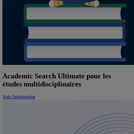
Academic Search Ultimate pour les
études multidisciplinaires
Voir l'infographie