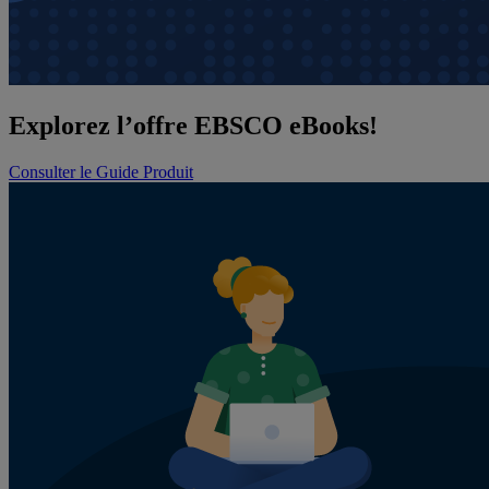
Explorez l’offre EBSCO eBooks!
Consulter le Guide Produit