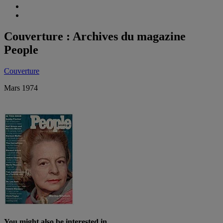
Couverture : Archives du magazine
People
Couverture
Mars 1974
You might also be interested in