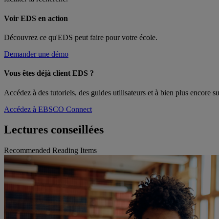
Voir EDS en action
Découvrez ce qu'EDS peut faire pour votre école.
Demander une démo
Vous êtes déjà client EDS ?
Accédez à des tutoriels, des guides utilisateurs et à bien plus encore
Accédez à EBSCO Connect
Lectures conseillées
Recommended Reading Items