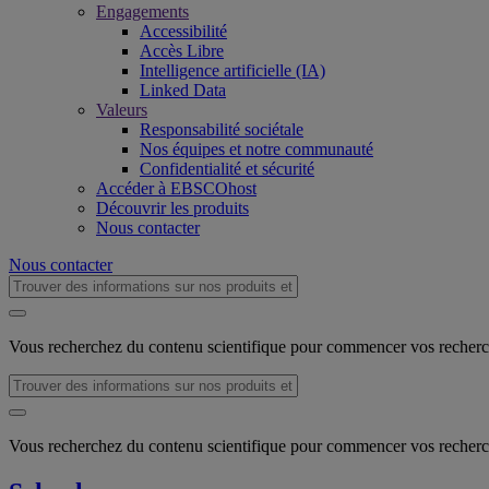
Engagements
Accessibilité
Accès Libre
Intelligence artificielle (IA)
Linked Data
Valeurs
Responsabilité sociétale
Nos équipes et notre communauté
Confidentialité et sécurité
Accéder à EBSCOhost
Découvrir les produits
Nous contacter
Nous contacter
Vous recherchez du contenu scientifique pour commencer vos recher
Vous recherchez du contenu scientifique pour commencer vos recher