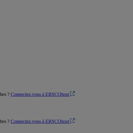
ches ?
Connectez-vous à EBSCOhost
ches ?
Connectez-vous à EBSCOhost