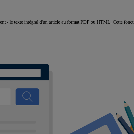
nt - le texte intégral d'un article au format PDF ou HTML. Cette fonction