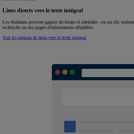
Liens directs vers le texte intégral
Les étudiants peuvent gagner du temps et atteindre - en un clic seuleme
recherche ou des pages d'informations détaillées.
Voir les options de liens vers le texte intégral