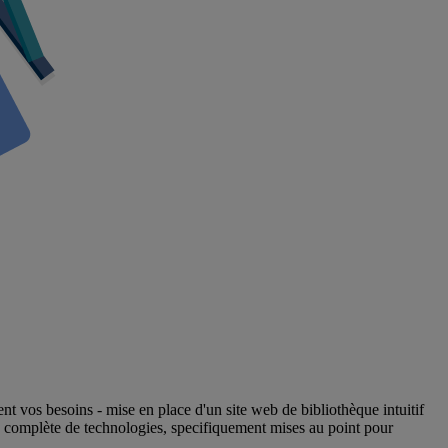
nt vos besoins - mise en place d'un site web de bibliothèque intuitif
complète de technologies, specifiquement mises au point pour