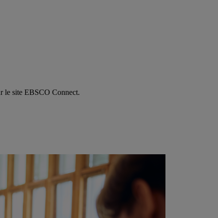
 sur le site EBSCO Connect.