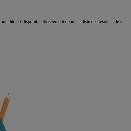
nalité est disponible directement depuis la liste des résultats de la