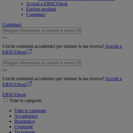
Accedi a EBSCOhost
Esplora prodotti
Contattaci
Contattaci
Cerchi contenuti accademici per iniziare la tua ricerca?
Accedi a
EBSCOhost
Cerchi contenuti accademici per iniziare la tua ricerca?
Accedi a
EBSCOhost
EBSCO
post
Tutte le categorie
Tutte le categorie
Accademico
Biomedico
Corporate
Tecnologia