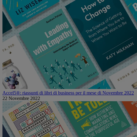
Accel5®: riassunti di libri di business per il mese di Novembre 2022
22 Novembre 2022