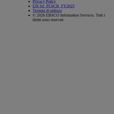
Privacy Policy
EIS Srl_PCbCR_FY2025
Termini di utilizzo
© 2026 EBSCO Information Services. Tutti i
diritti sono riservati