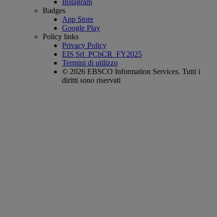
Instagram
Badges
App Store
Google Play
Policy links
Privacy Policy
EIS Srl_PCbCR_FY2025
Termini di utilizzo
© 2026 EBSCO Information Services. Tutti i
diritti sono riservati