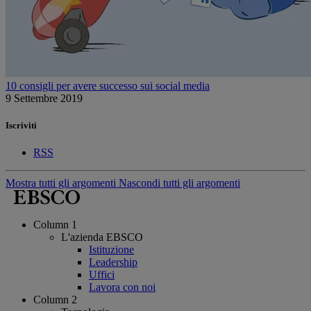
10 consigli per avere successo sui social media
9 Settembre 2019
Iscriviti
RSS
Mostra tutti gli argomenti
Nascondi tutti gli argomenti
Column 1
L'azienda EBSCO
Istituzione
Leadership
Uffici
Lavora con noi
Column 2