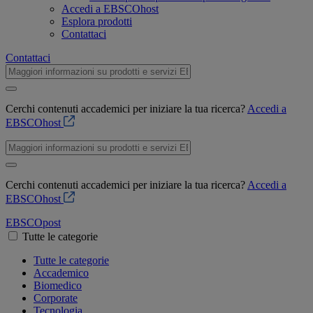
Accedi a EBSCOhost
Esplora prodotti
Contattaci
Contattaci
Cerchi contenuti accademici per iniziare la tua ricerca?
Accedi a
EBSCOhost
Cerchi contenuti accademici per iniziare la tua ricerca?
Accedi a
EBSCOhost
EBSCO
post
Tutte le categorie
Tutte le categorie
Accademico
Biomedico
Corporate
Tecnologia