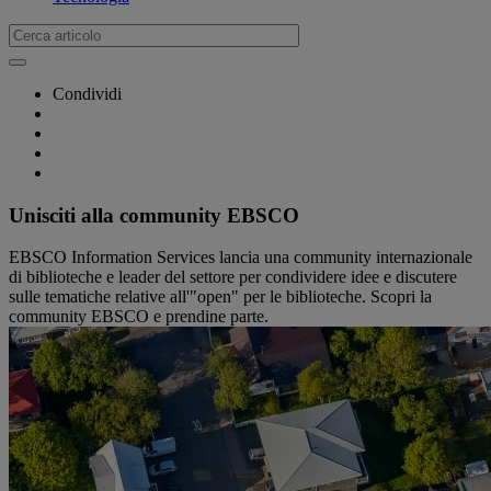
Condividi
Unisciti alla community EBSCO
EBSCO Information Services lancia una community internazionale
di biblioteche e leader del settore per condividere idee e discutere
sulle tematiche relative all'"open" per le biblioteche. Scopri la
community EBSCO e prendine parte.