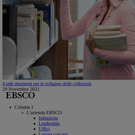
4 utili strumenti per lo sviluppo delle collezioni
29 Novembre 2021
Column 1
L'azienda EBSCO
Istituzione
Leadership
Uffici
Lavora con noi