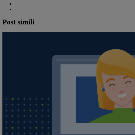
Post simili