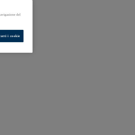
 navigazione del
utti i cookie