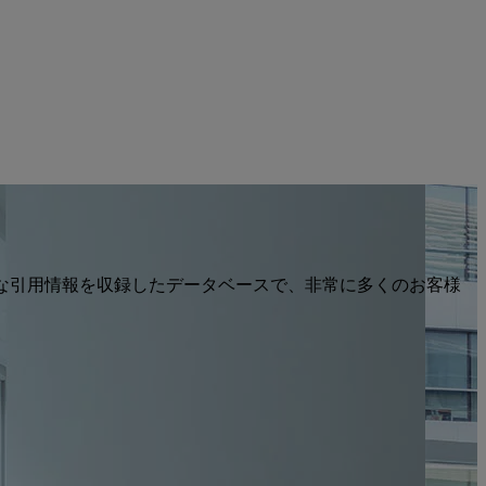
や検索可能な引用情報を収録したデータベースで、非常に多くのお客様