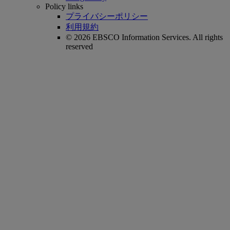
Policy links
プライバシーポリシー
利用規約
© 2026 EBSCO Information Services. All rights
reserved