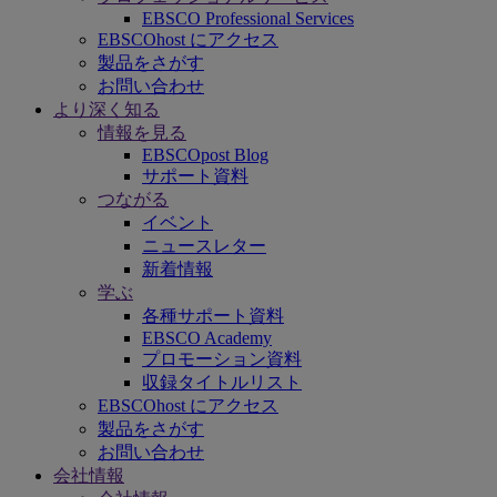
EBSCO Professional Services
EBSCOhost にアクセス
製品をさがす
お問い合わせ
より深く知る
情報を見る
EBSCOpost Blog
サポート資料
つながる
イベント
ニュースレター
新着情報
学ぶ
各種サポート資料
EBSCO Academy
プロモーション資料
収録タイトルリスト
EBSCOhost にアクセス
製品をさがす
お問い合わせ
会社情報