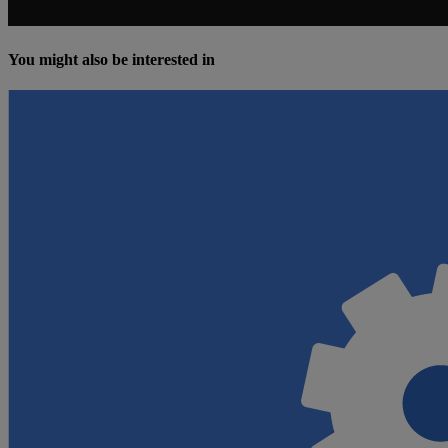
You might also be interested in