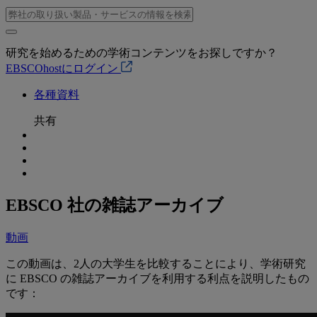
研究を始めるための学術コンテンツをお探しですか？
EBSCOhostにログイン
各種資料
共有
EBSCO 社の雑誌アーカイブ
動画
この動画は、2人の大学生を比較することにより、学術研究
に EBSCO の雑誌アーカイブを利用する利点を説明したもの
です：